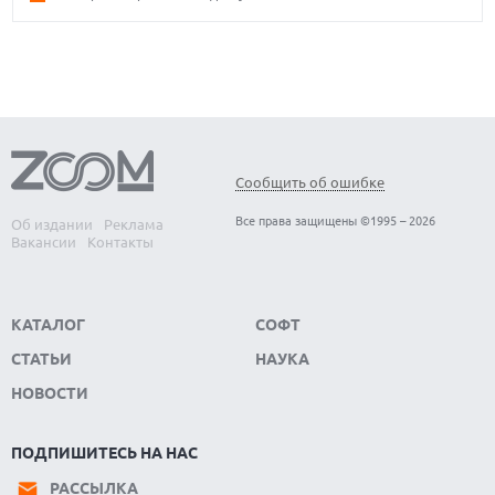
Сообщить об ошибке
Все права защищены ©1995 – 2026
Об издании
Реклама
Вакансии
Контакты
КАТАЛОГ
СОФТ
СТАТЬИ
НАУКА
НОВОСТИ
ПОДПИШИТЕСЬ НА НАС
РАССЫЛКА