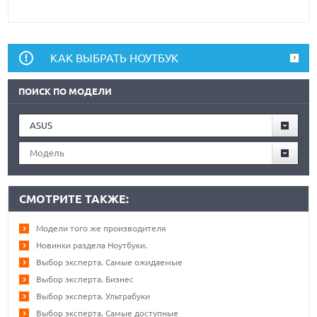
КАК ВЫБРАТЬ НОУТБУК
ПОИСК ПО МОДЕЛИ
ASUS
Модель
СМОТРИТЕ ТАКЖЕ:
Модели того же производителя
Новинки раздела Ноутбуки.
Выбор эксперта. Самые ожидаемые
Выбор эксперта. Бизнес
Выбор эксперта. Ультрабуки
Выбор эксперта. Самые доступные