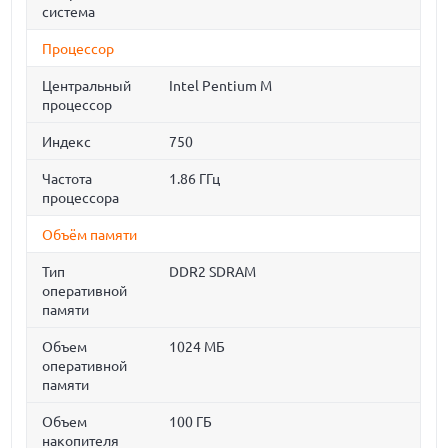
система
Процессор
Центральный
Intel Pentium M
процессор
Индекс
750
Частота
1.86 ГГц
процессора
Объём памяти
Тип
DDR2 SDRAM
оперативной
памяти
Объем
1024 МБ
оперативной
памяти
Объем
100 ГБ
накопителя