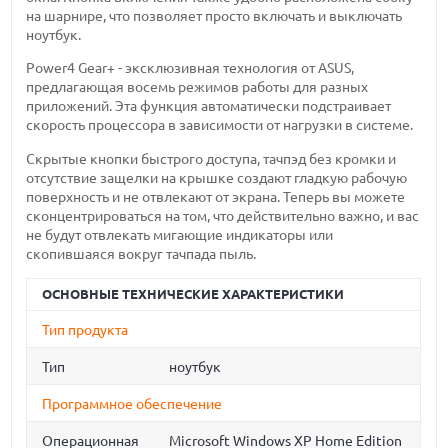
на шарнире, что позволяет просто включать и выключать
ноутбук.
Power4 Gear+ - эксклюзивная технология от ASUS,
предлагающая восемь режимов работы для разных
приложений. Эта функция автоматически подстраивает
скорость процессора в зависимости от нагрузки в системе.
Скрытые кнопки быстрого доступа, тачпэд без кромки и
отсутствие защелки на крышке создают гладкую рабочую
поверхность и не отвлекают от экрана. Теперь вы можете
сконцентрироваться на том, что действительно важно, и вас
не будут отвлекать мигающие индикаторы или
скопившаяся вокруг тачпада пыль.
ОСНОВНЫЕ ТЕХНИЧЕСКИЕ ХАРАКТЕРИСТИКИ
Тип продукта
Тип
ноутбук
Программное обеспечение
Операционная
Microsoft Windows XP Home Edition