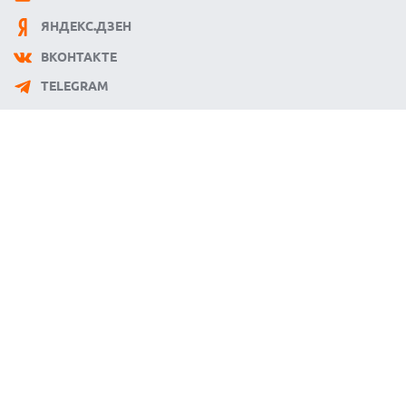
ЯНДЕКС.ДЗЕН
ВКОНТАКТЕ
TELEGRAM