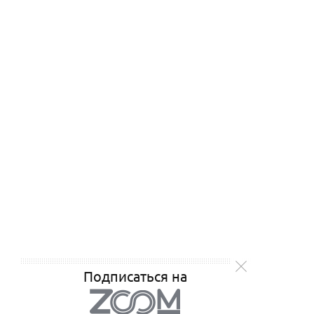
Подписаться на