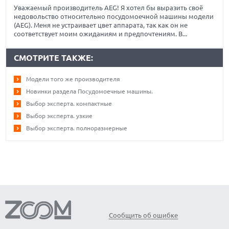
Уважаемый производитель AEG! Я хотел бы выразить своё
недовольство относительно посудомоечной машины модели
(AEG). Меня не устраивает цвет аппарата, так как он не
соответствует моим ожиданиям и предпочтениям. В...
СМОТРИТЕ ТАКЖЕ:
Модели того же производителя
Новинки раздела Посудомоечные машины.
Выбор эксперта. компактные
Выбор эксперта. узкие
Выбор эксперта. полноразмерные
Сообщить об ошибке