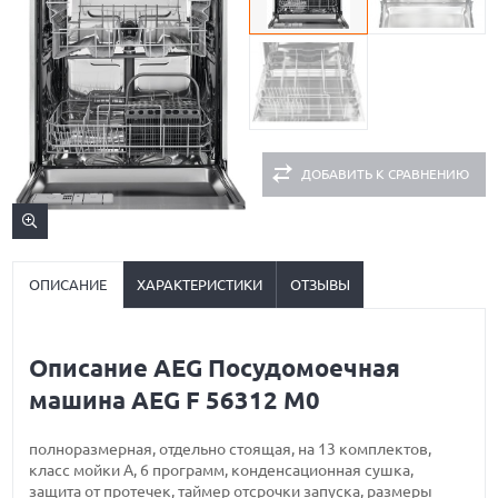
ДОБАВИТЬ К СРАВНЕНИЮ
ОПИСАНИЕ
ХАРАКТЕРИСТИКИ
ОТЗЫВЫ
Описание AEG Посудомоечная
машина AEG F 56312 M0
полноразмерная, отдельно стоящая, на 13 комплектов,
класс мойки A, 6 программ, конденсационная сушка,
защита от протечек, таймер отсрочки запуска, размеры