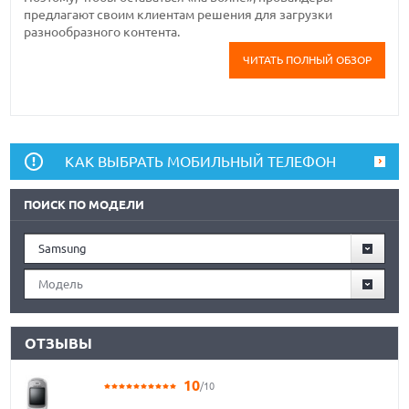
предлагают своим клиентам решения для загрузки
разнообразного контента.
ЧИТАТЬ ПОЛНЫЙ ОБЗОР
КАК ВЫБРАТЬ МОБИЛЬНЫЙ ТЕЛЕФОН
ПОИСК ПО МОДЕЛИ
Samsung
Модель
ОТЗЫВЫ
10
/10