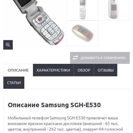
ДОБАВИТЬ К СРАВНЕНИЮ
ОПИСАНИЕ
ХАРАКТЕРИСТИКИ
ОБЗОР
ОТЗЫВЫ
СТАТЬИ
Описание Samsung SGH-E530
Мобильный телефон Samsung SGH-E530 привлечет ваше
внимание яркими красками дисплеев (внешний - 65 тыс.
цветов, внутренний - 262 тыс. цветов), очарует 64-голосной