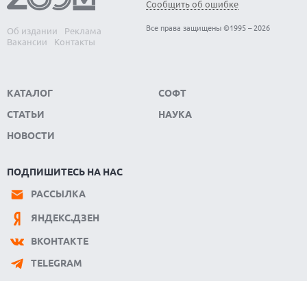
Сообщить об ошибке
Все права защищены ©1995 – 2026
Об издании
Реклама
Вакансии
Контакты
КАТАЛОГ
СОФТ
СТАТЬИ
НАУКА
НОВОСТИ
ПОДПИШИТЕСЬ НА НАС
РАССЫЛКА
ЯНДЕКС.ДЗЕН
ВКОНТАКТЕ
TELEGRAM