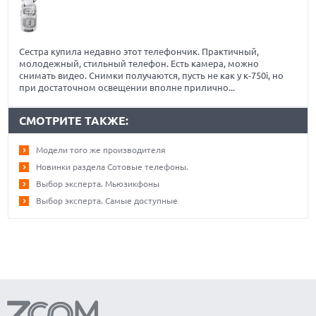
Сестра купила недавно этот телефончик. Практичный,
молодежный, стильный телефон. Есть камера, можно
снимать видео. Снимки получаются, пусть не как у к-750i, но
при достаточном освещении вполне прилично...
СМОТРИТЕ ТАКЖЕ:
Модели того же производителя
Новинки раздела Сотовые телефоны.
Выбор эксперта. Мьюзикфоны
Выбор эксперта. Самые доступные