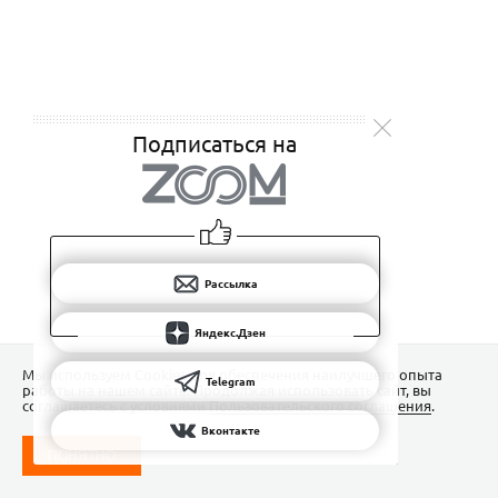
Подписаться на
Рассылка
Яндекс.Дзен
Мы используем Сookies для обеспечения наилучшего опыта
Telegram
работы на нашем сайте. Продолжая использовать сайт, вы
соглашаетесь с условиями
Пользовательского соглашения
.
Вконтакте
ПОНЯТНО