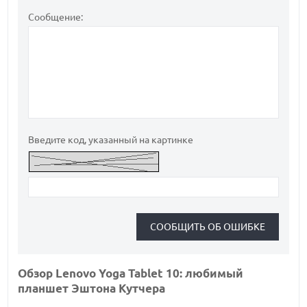
Сообщение:
Введите код, указанный на картинке
Обзор Lenovo Yoga Tablet 10: любимый
планшет Эштона Кутчера