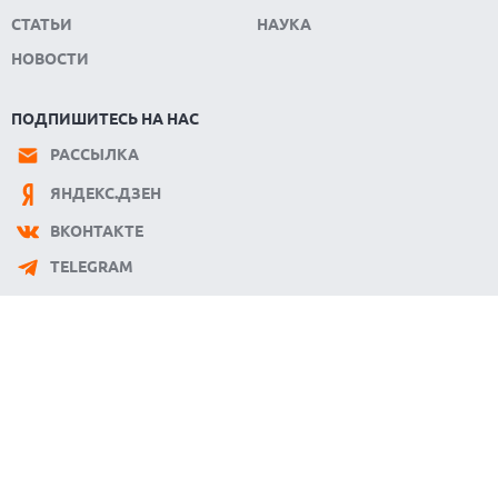
СТАТЬИ
НАУКА
НОВОСТИ
ПОДПИШИТЕСЬ НА НАС
РАССЫЛКА
ЯНДЕКС.ДЗЕН
ВКОНТАКТЕ
TELEGRAM