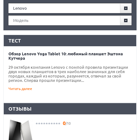
Lenovo
Модель
ТЕСТ
Обзор Lenovo Yoga Tablet 10: любимый планшет Эштона
Кутчера
29 октября компания Lenovo с помпой провела презентации
двух новых планшетов в трех наиболее значимых для себя
городах, каждый из которых, разумеется, отвечал за свой
регион. Сперва прошли презентации...
Читать далее
ОТЗЫВЫ
0
/10