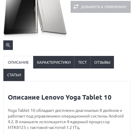
ДОБАВИТЬ К СРАВНЕНИЮ
ОПИСАНИЕ
ХАРАКТЕРИСТИКИ
ТЕСТ
ОТЗЫВЫ
СТАТЬИ
Описание Lenovo Yoga Tablet 10
Yoga Tablet 10 обладает дисплеем диагональю 8 дюймов и
работает под управлением операционной системы Android
4.2. В планшете используется 4-ядерный процессор
MTK8125 с тактовой частотой 1.2 ГГц.