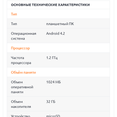
ОСНОВНЫЕ ТЕХНИЧЕСКИЕ ХАРАКТЕРИСТИКИ
Тип
Тип
планшетный ПК
Операционная
Android 4.2
система
Процессор
Частота
1.2 ГГц
процессора
Объём памяти
Объем
1024 МБ
оперативной
памяти
Объем
32 ГБ
накопителя
Устройство
microSD