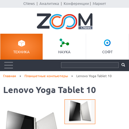
CNews
|
Аналитика
|
Конференции
|
Маркет
ТЕХНИКА
НАУКА
СОФТ
Главная
Планшетные компьютеры
Lenovo Yoga Tablet 10
Lenovo Yoga Tablet 10