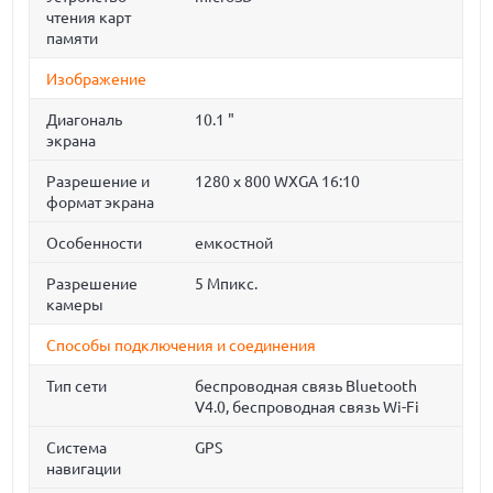
чтения карт
памяти
Изображение
Диагональ
10.1 "
экрана
Разрешение и
1280 x 800 WXGA 16:10
формат экрана
Особенности
емкостной
Разрешение
5 Мпикс.
камеры
Способы подключения и соединения
Тип сети
беспроводная связь Bluetooth
V4.0, беспроводная связь Wi-Fi
Система
GPS
навигации