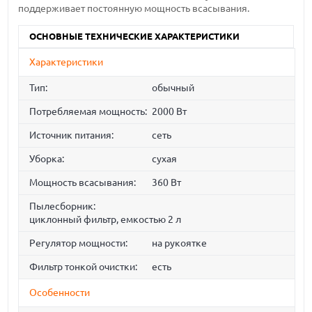
поддерживает постоянную мощность всасывания.
ОСНОВНЫЕ ТЕХНИЧЕСКИЕ ХАРАКТЕРИСТИКИ
Характеристики
Тип:
обычный
Потребляемая мощность:
2000 Вт
Источник питания:
сеть
Уборка:
сухая
Мощность всасывания:
360 Вт
Пылесборник:
циклонный фильтр, емкостью 2 л
Регулятор мощности:
на рукоятке
Фильтр тонкой очистки:
есть
Особенности