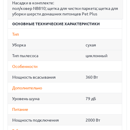
Насадки в комплекте:
пол/ковер NB810; щетка для чистки паркета; щетка для
уборки шерсти домашних питомцев Pet Plus
ОСНОВНЫЕ ТЕХНИЧЕСКИЕ ХАРАКТЕРИСТИКИ
Тип
Уборка
сухая
Тип пылесоса
циклонный
Особенности
Мощность всасывания
360 Вт
Дополнительно
Уровень шума
79 дБ
Питание
Мощность подключения
2000 Вт