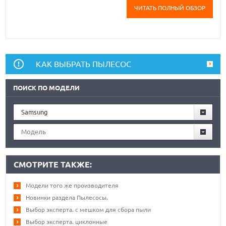
ЧИТАТЬ ПОЛНЫЙ ОБЗОР
КАК ВЫБРАТЬ ПЫЛЕСОС
ПОИСК ПО МОДЕЛИ
Samsung
Модель
СМОТРИТЕ ТАКЖЕ:
Модели того же производителя
Новинки раздела Пылесосы.
Выбор эксперта. с мешком для сбора пыли
Выбор эксперта. циклонные