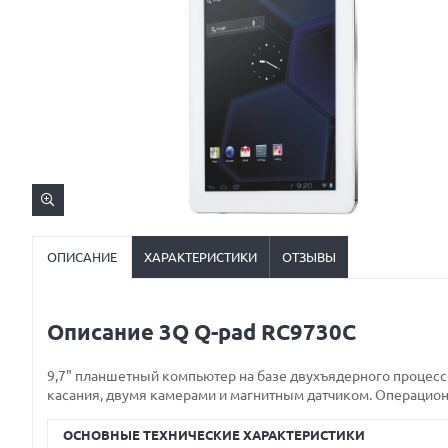
ОПИСАНИЕ
ХАРАКТЕРИСТИКИ
ОТЗЫВЫ
Описание 3Q Q-pad RC9730C
9,7" планшетный компьютер на базе двухъядерного процесс
касания, двумя камерами и магнитным датчиком. Операцион
ОСНОВНЫЕ ТЕХНИЧЕСКИЕ ХАРАКТЕРИСТИКИ