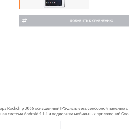
ДОБАВИТЬ К СРАВНЕНИЮ
ора Rockchip 3066 оснащенный IPS-дисплеем, сенсорной панелью с
ная система Android 4.1.1 и поддержка мобильных приложений Goog