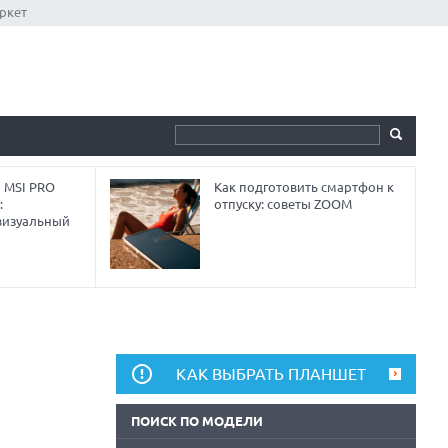
ркет
 MSI PRO
Как подготовить смартфон к
:
отпуску: советы ZOOM
визуальный
КАК ВЫБРАТЬ ПЛАНШЕТ
ПОИСК ПО МОДЕЛИ