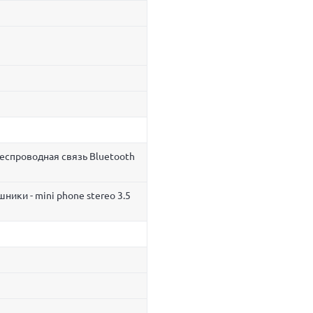
беспроводная связь Bluetooth
ники - mini phone stereo 3.5