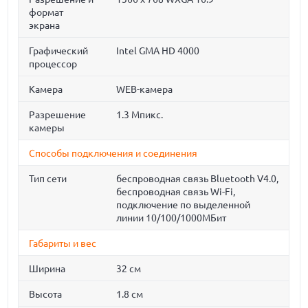
формат
экрана
Графический
Intel GMA HD 4000
процессор
Камера
WEB-камера
Разрешение
1.3 Мпикс.
камеры
Способы подключения и соединения
Тип сети
беспроводная связь Bluetooth V4.0,
беспроводная связь Wi-Fi,
подключение по выделенной
линии 10/100/1000МБит
Габариты и вес
Ширина
32 см
Высота
1.8 см