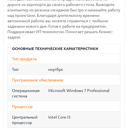
дороге из аэропорта до своего рабочего стола. Выводите
компьютер из режима ожидания быстро и начинайте работу
над проектами. Благодаря длительному времени
автономной работы вы можете справиться с любыми
задачами нового дня. Готов к работе на предприятии.
Поддерживает ИТ-технологии. Помогает решать бизнес-
задачи.
ОСНОВНЫЕ ТЕХНИЧЕСКИЕ ХАРАКТЕРИСТИКИ
Тип продукта
Тип
ноутбук
Программное обеспечение
Операционная
Microsoft Windows 7 Professional
система
Процессор
Центральный
Intel Core i5
процессор