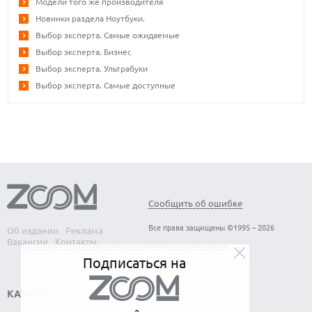
Модели того же производителя
Новинки раздела Ноутбуки.
Выбор эксперта. Самые ожидаемые
Выбор эксперта. Бизнес
Выбор эксперта. Ультрабуки
Выбор эксперта. Самые доступные
Сообщить об ошибке
Все права защищены ©1995 – 2026
Об издании
Реклама
Вакансии
Контакты
Подписаться на
КАТАЛОГ
СОФТ