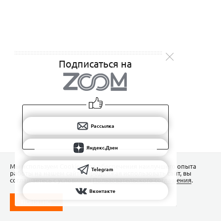
Подписаться на
Рассылка
Яндекс.Дзен
Мы используем Сookies для обеспечения наилучшего опыта
Telegram
работы на нашем сайте. Продолжая использовать сайт, вы
соглашаетесь с условиями
Пользовательского соглашения
.
Вконтакте
ПОНЯТНО