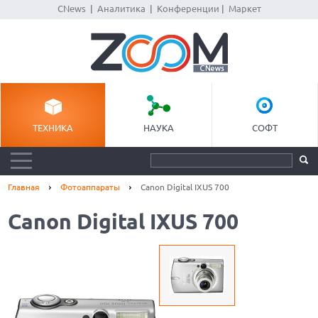
CNews
|
Аналитика
|
Конференции
|
Маркет
ТЕХНИКА
НАУКА
СОФТ
Главная
Фотоаппараты
Canon Digital IXUS 700
Canon Digital IXUS 700