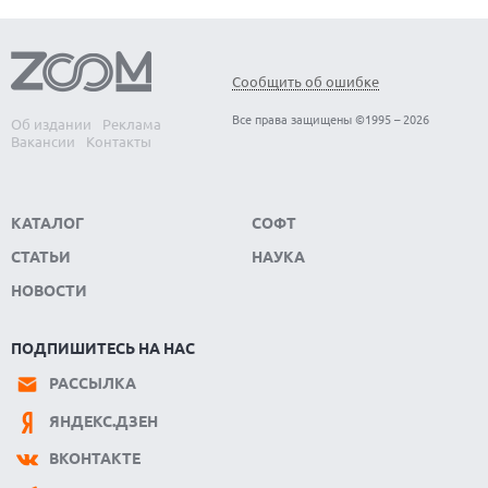
Сообщить об ошибке
Все права защищены ©1995 – 2026
Об издании
Реклама
Вакансии
Контакты
КАТАЛОГ
СОФТ
СТАТЬИ
НАУКА
НОВОСТИ
ПОДПИШИТЕСЬ НА НАС
РАССЫЛКА
ЯНДЕКС.ДЗЕН
ВКОНТАКТЕ