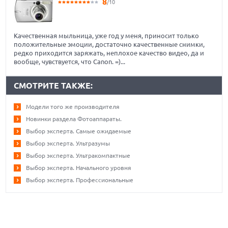
8
/10
Качественная мыльница, уже год у меня, приносит только
положительные эмоции, достаточно качественные снимки,
редко приходится заряжать, неплохое качество видео, да и
вообще, чувствуется, что Canon. =)...
СМОТРИТЕ ТАКЖЕ:
Модели того же производителя
Новинки раздела Фотоаппараты.
Выбор эксперта. Самые ожидаемые
Выбор эксперта. Ультразумы
Выбор эксперта. Ультракомпактные
Выбор эксперта. Начального уровня
Выбор эксперта. Профессиональные