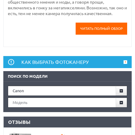
общественного мнения и моды, а говоря проще,
включились в гонку за мегапикселями. Возможно, так оно и
есть, тем не менее камера получилась качественная.
ЧИТАТЬ ПОЛНЫЙ ОБЗОР
КАК ВЫБРАТЬ ФОТОКАМЕРУ
ПОИСК ПО МОДЕЛИ
Canon
Модель
ОТЗЫВЫ