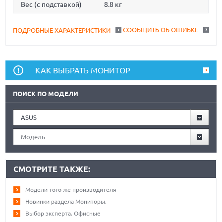
Вес (с подставкой)
8.8 кг
СООБЩИТЬ ОБ ОШИБКЕ
ПОДРОБНЫЕ ХАРАКТЕРИСТИКИ
КАК ВЫБРАТЬ МОНИТОР
ПОИСК ПО МОДЕЛИ
ASUS
Модель
СМОТРИТЕ ТАКЖЕ:
Модели того же производителя
Новинки раздела Мониторы.
Выбор эксперта. Офисные