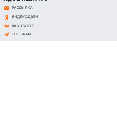
РАССЫЛКА
ЯНДЕКС.ДЗЕН
ВКОНТАКТЕ
TELEGRAM