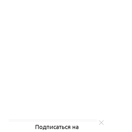
Подписаться на