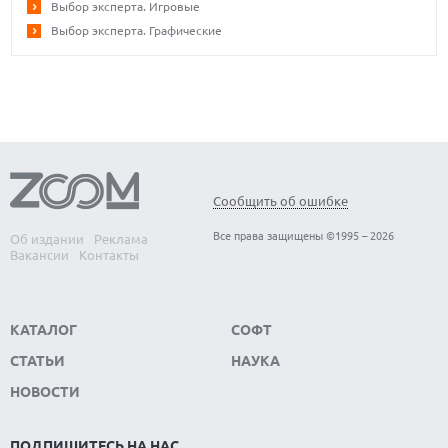
Выбор эксперта. Игровые
Выбор эксперта. Графические
Сообщить об ошибке
Все права защищены ©1995 – 2026
Об издании
Реклама
Вакансии
Контакты
КАТАЛОГ
СОФТ
СТАТЬИ
НАУКА
НОВОСТИ
ПОДПИШИТЕСЬ НА НАС