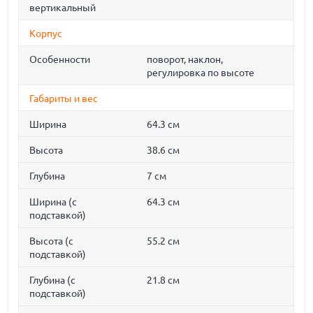
вертикальный
Корпус
Особенности
поворот, наклон,
регулировка по высоте
Габариты и вес
Ширина
64.3 см
Высота
38.6 см
Глубина
7 см
Ширина (с
64.3 см
подставкой)
Высота (с
55.2 см
подставкой)
Глубина (с
21.8 см
подставкой)