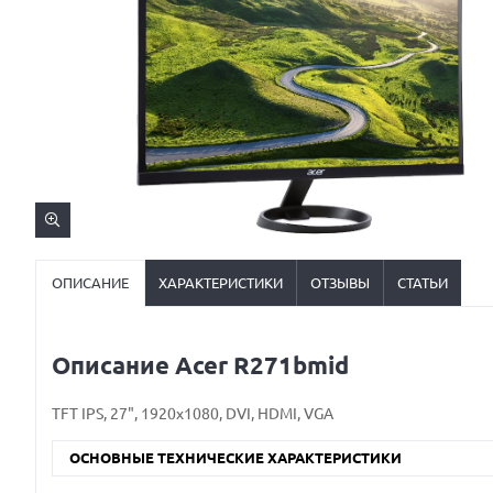
ОПИСАНИЕ
ХАРАКТЕРИСТИКИ
ОТЗЫВЫ
СТАТЬИ
Описание Acer R271bmid
TFT IPS, 27", 1920x1080, DVI, HDMI, VGA
ОСНОВНЫЕ ТЕХНИЧЕСКИЕ ХАРАКТЕРИСТИКИ