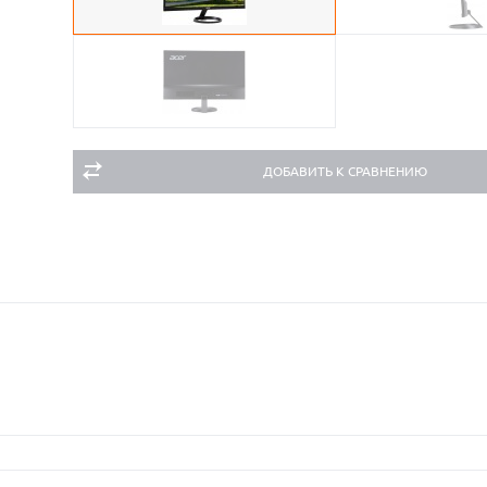
ДОБАВИТЬ К СРАВНЕНИЮ