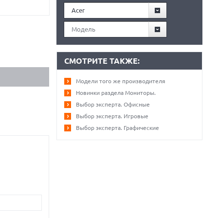
Acer
Модель
СМОТРИТЕ ТАКЖЕ:
Модели того же производителя
Новинки раздела Мониторы.
Выбор эксперта. Офисные
Выбор эксперта. Игровые
Выбор эксперта. Графические