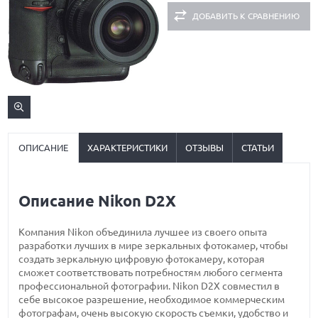
ДОБАВИТЬ К СРАВНЕНИЮ
ОПИСАНИЕ
ХАРАКТЕРИСТИКИ
ОТЗЫВЫ
СТАТЬИ
Описание Nikon D2X
Компания Nikon объединила лучшее из своего опыта
разработки лучших в мире зеркальных фотокамер, чтобы
создать зеркальную цифровую фотокамеру, которая
сможет соответствовать потребностям любого сегмента
профессиональной фотографии. Nikon D2X совместил в
себе высокое разрешение, необходимое коммерческим
фотографам, очень высокую скорость съемки, удобство и