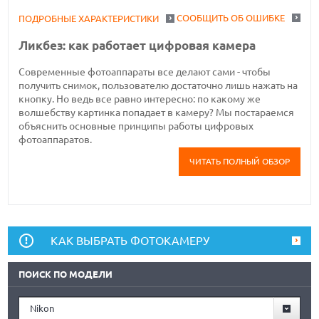
СООБЩИТЬ ОБ ОШИБКЕ
ПОДРОБНЫЕ ХАРАКТЕРИСТИКИ
Ликбез: как работает цифровая камера
Современные фотоаппараты все делают сами - чтобы
получить снимок, пользователю достаточно лишь нажать на
кнопку. Но ведь все равно интересно: по какому же
волшебству картинка попадает в камеру? Мы постараемся
объяснить основные принципы работы цифровых
фотоаппаратов.
ЧИТАТЬ ПОЛНЫЙ ОБЗОР
КАК ВЫБРАТЬ ФОТОКАМЕРУ
ПОИСК ПО МОДЕЛИ
Nikon