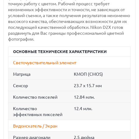
точную работу с цветом. Рабочий процесс требует
неизменных эффективности и точности, не зависящих от
условий съемки, а также получения результатов неизменно
высокого качества, обеспечивающих возможности для их
последующей качественной обработки. Nikon D2X готов
раздвинуть для Вас границы профессиональной цветной
фотографии.
ОСНОВНЫЕ ТЕХНИЧЕСКИЕ ХАРАКТЕРИСТИКИ
Светочувствительный элемент
Матрица
КМОП (CMOS)
Сенсор
23.7 x 15.7 мм
Количество пикселей
12.84 млн.
Количество
12.4 млн.
эффективных пикселей
Видоискатель / Экран
Размер диагонали
2.5 дюйма