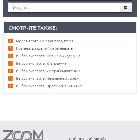
Модель
СМОТРИТЕ ТАКЖЕ:
Модели того же производителя
Новинки раздела Фотоаппараты.
Выбор эксперта. Самые ожидаемые
Выбор эксперта. Ультразумы
Выбор эксперта. Ультракомпактные
Выбор эксперта. Начального уровня
Выбор эксперта. Профессиональные
Сообщить об ошибке