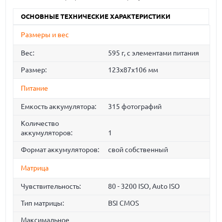
ОСНОВНЫЕ ТЕХНИЧЕСКИЕ ХАРАКТЕРИСТИКИ
Размеры и вес
Вес:
595 г, с элементами питания
Размер:
123x87x106 мм
Питание
Емкость аккумулятора:
315 фотографий
Количество
аккумуляторов:
1
Формат аккумуляторов:
свой собственный
Матрица
Чувствительность:
80 - 3200 ISO, Auto ISO
Тип матрицы:
BSI CMOS
Максимальное