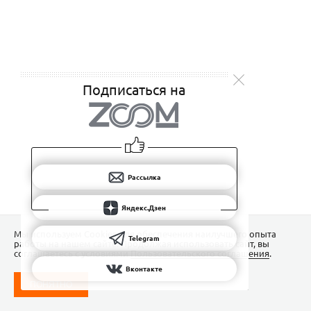
Подписаться на
Рассылка
Яндекс.Дзен
Мы используем Сookies для обеспечения наилучшего опыта
Telegram
работы на нашем сайте. Продолжая использовать сайт, вы
соглашаетесь с условиями
Пользовательского соглашения
.
Вконтакте
ПОНЯТНО