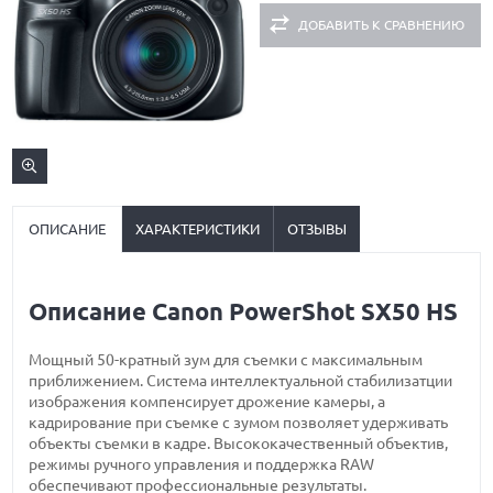
ДОБАВИТЬ К СРАВНЕНИЮ
ОПИСАНИЕ
ХАРАКТЕРИСТИКИ
ОТЗЫВЫ
Описание Canon PowerShot SX50 HS
Мощный 50-кратный зум для съемки с максимальным
приближением. Система интеллектуальной стабилизатции
изображения компенсирует дрожение камеры, а
кадрирование при съемке с зумом позволяет удерживать
объекты съемки в кадре. Высококачественный объектив,
режимы ручного управления и поддержка RAW
обеспечивают профессиональные результаты.