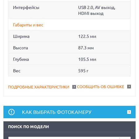
Интерфейсы
USB 2.0, AV выход,
HDMI выход
Габариты и вес
Ширина
122.5 мм
Высота
87.3 мм
Глубина
105.5 мм
Вес
595 г
СООБЩИТЬ ОБ ОШИБКЕ
ПОДРОБНЫЕ ХАРАКТЕРИСТИКИ
КАК ВЫБРАТЬ ФОТОКАМЕРУ
ПОИСК ПО МОДЕЛИ