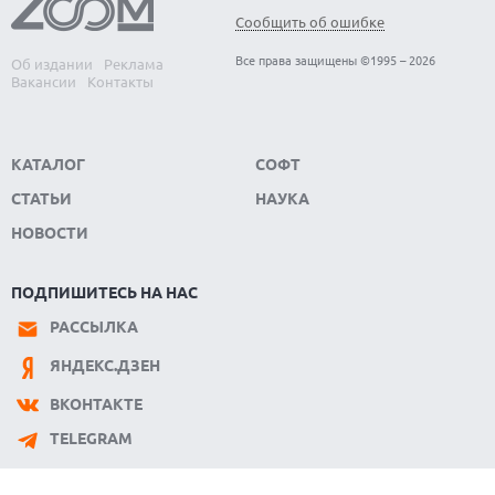
Сообщить об ошибке
Все права защищены ©1995 – 2026
Об издании
Реклама
Вакансии
Контакты
КАТАЛОГ
СОФТ
СТАТЬИ
НАУКА
НОВОСТИ
ПОДПИШИТЕСЬ НА НАС
РАССЫЛКА
ЯНДЕКС.ДЗЕН
ВКОНТАКТЕ
TELEGRAM