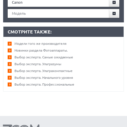
Canon
Модель
СМОТРИТЕ ТАКЖЕ:
Модели того же производителя
Новинки раздела Фотоаппараты.
Выбор эксперта. Самые ожидаемые
Выбор эксперта. Ультразумы
Выбор эксперта. Ультракомпактные
Выбор эксперта. Начального уровня
Выбор эксперта. Профессиональные