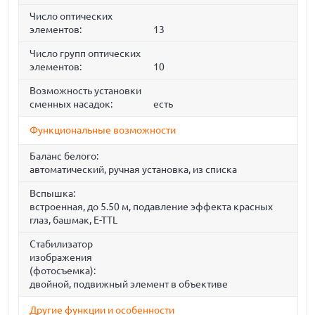
Число оптических
элементов:
13
Число групп оптических
элементов:
10
Возможность установки
сменных насадок:
есть
Функциональные возможности
Баланс белого:
автоматический, ручная установка, из списка
Вспышка:
встроенная, до 5.50 м, подавление эффекта красных
глаз, башмак, E-TTL
Стабилизатор
изображения
(фотосъемка):
двойной, подвижный элемент в объективе
Другие функции и особенности