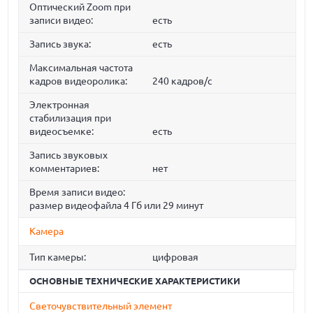
Оптический Zoom при
записи видео:
есть
Запись звука:
есть
Максимальная частота
кадров видеоролика:
240 кадров/с
Электронная
стабилизация при
видеосъемке:
есть
Запись звуковых
комментариев:
нет
Время записи видео:
размер видеофайла 4 Гб или 29 минут
Камера
Тип камеры:
цифровая
ОСНОВНЫЕ ТЕХНИЧЕСКИЕ ХАРАКТЕРИСТИКИ
Светочувствительный элемент