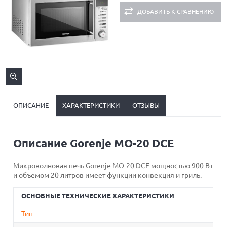
ДОБАВИТЬ К СРАВНЕНИЮ
ОПИСАНИЕ
ХАРАКТЕРИСТИКИ
ОТЗЫВЫ
Описание Gorenje MO-20 DCE
Микроволновая печь Gorenje MO-20 DCE мощностью 900 Вт
и объемом 20 литров имеет функции конвекция и гриль.
ОСНОВНЫЕ ТЕХНИЧЕСКИЕ ХАРАКТЕРИСТИКИ
Тип