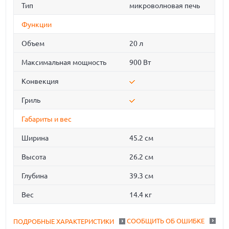
Тип
микроволновая печь
Функции
Объем
20 л
Максимальная мощность
900 Вт
Конвекция
Гриль
Габариты и вес
Ширина
45.2 см
Высота
26.2 см
Глубина
39.3 см
Вес
14.4 кг
СООБЩИТЬ ОБ ОШИБКЕ
ПОДРОБНЫЕ ХАРАКТЕРИСТИКИ