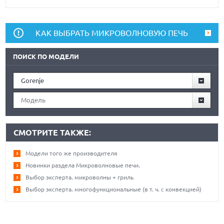
КАК ВЫБРАТЬ МИКРОВОЛНОВУЮ ПЕЧЬ
ПОИСК ПО МОДЕЛИ
Gorenje
Модель
СМОТРИТЕ ТАКЖЕ:
Модели того же производителя
Новинки раздела Микроволновые печи.
Выбор эксперта. микроволны + гриль
Выбор эксперта. многофункциональные (в т. ч. с конвекцией)