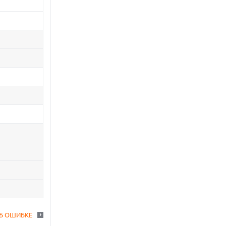
Б ОШИБКЕ