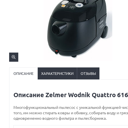
ОПИСАНИЕ
ХАРАКТЕРИСТИКИ
ОТЗЫВЫ
Описание Zelmer Wodnik Quattro 61
Многофункциональный пылесос с уникальной функцией чистк
того, им можно стирать ковры и обивку, собирать воду и гр
одновременно водного фильтра и пылесборника.