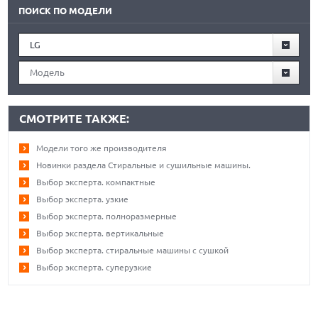
ПОИСК ПО МОДЕЛИ
LG
Модель
СМОТРИТЕ ТАКЖЕ:
Модели того же производителя
Новинки раздела Стиральные и сушильные машины.
Выбор эксперта. компактные
Выбор эксперта. узкие
Выбор эксперта. полноразмерные
Выбор эксперта. вертикальные
Выбор эксперта. стиральные машины с сушкой
Выбор эксперта. суперузкие