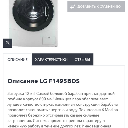
ДОБАВИТЬ К СРАВНЕНИЮ
ОПИСАНИЕ
ХАРАКТЕРИСТИКИ
ОТЗЫВЫ
Описание LG F1495BDS
Загрузка 12 кг! Самый большой барабан при стандартной
глубине корпуса 600 мм! Функция пара обеспечивает
лучшее качество стирки, наклонная конструкция барабана
позволит сэкономить энергию и воду. Технология 6 Motion
позволяет бережно отстирывать самые сильные
загрязнения. Система прямого привода гарантирует
надежную работу в течение долгих лет. Инновационная