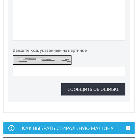
Введите код, указанный на картинке
КАК ВЫБРАТЬ СТИРАЛЬНУЮ МАШИНУ