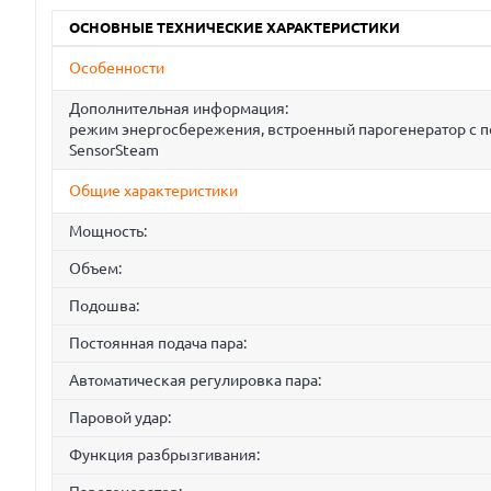
ОСНОВНЫЕ ТЕХНИЧЕСКИЕ ХАРАКТЕРИСТИКИ
Особенности
Дополнительная информация:
режим энергосбережения, встроенный парогенератор с по
SensorSteam
Общие характеристики
Мощность:
Объем:
Подошва:
Постоянная подача пара:
Автоматическая регулировка пара:
Паровой удар:
Функция разбрызгивания: