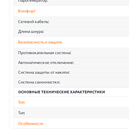
Парогенератор:
Комфорт
Сетевой кабель:
Длина шнура:
Безопасность и защита
Противокапельная система:
Автоматическое отключение:
Система защиты от накипи:
Система самоочистки:
ОСНОВНЫЕ ТЕХНИЧЕСКИЕ ХАРАКТЕРИСТИКИ
Тип
Тип
Особенности