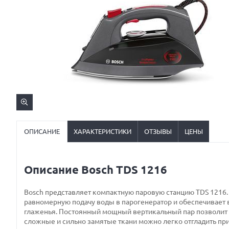
ОПИСАНИЕ
ХАРАКТЕРИСТИКИ
ОТЗЫВЫ
ЦЕНЫ
Описание Bosch TDS 1216
Bosch представляет компактную паровую станцию TDS 1216. 
равномерную подачу воды в парогенератор и обеспечивает 
глаженья. Постоянный мощный вертикальный пар позволит в
сложные и сильно замятые ткани можно легко отгладить пр