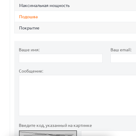
Максимальная мощность
Подошва
Покрытие
Ваше имя:
Ваш email:
Сообщение:
Введите код, указанный на картинке