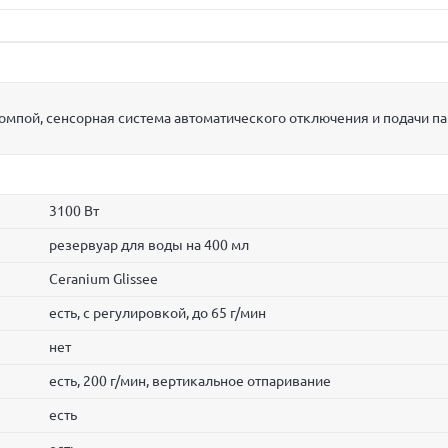
мпой, сенсорная система автоматического отключения и подачи па
3100 Вт
резервуар для воды на 400 мл
Ceranium Glissee
есть, с регулировкой, до 65 г/мин
нет
есть, 200 г/мин, вертикальное отпаривание
есть