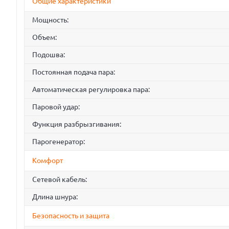
Общие характеристики
Мощность:
Объем:
Подошва:
Постоянная подача пара:
Автоматическая регулировка пара:
Паровой удар:
Функция разбрызгивания:
Парогенератор:
Комфорт
Сетевой кабель:
Длина шнура:
Безопасность и защита