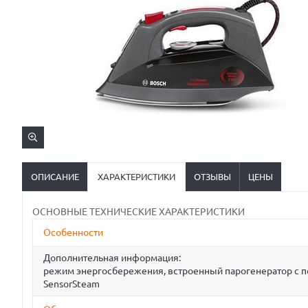
ОПИСАНИЕ
ХАРАКТЕРИСТИКИ
ОТЗЫВЫ
ЦЕНЫ
ОСНОВНЫЕ ТЕХНИЧЕСКИЕ ХАРАКТЕРИСТИКИ
Особенности
Дополнительная информация:
режим энергосбережения, встроенный парогенератор с по
SensorSteam