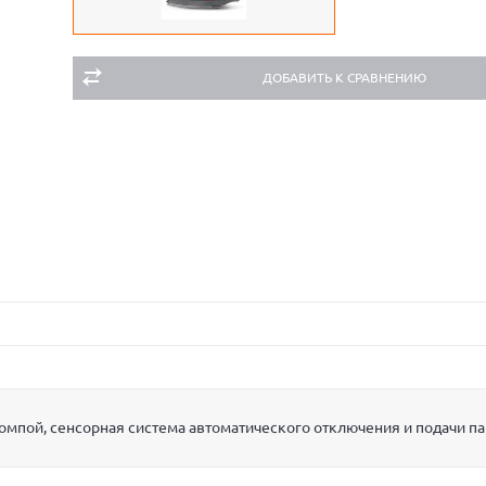
ДОБАВИТЬ К СРАВНЕНИЮ
мпой, сенсорная система автоматического отключения и подачи па