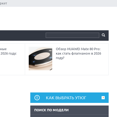
ркет
мные
Обзор HUAWEI Mate 80 Pro:
2026 году:
как стать флагманом в 2026
году?
КАК ВЫБРАТЬ УТЮГ
ПОИСК ПО МОДЕЛИ