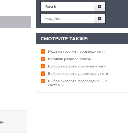
Bosch
Модель
СМОТРИТЕ ТАКЖЕ:
Модели того же производителя
Новинки раздела Утюги.
Выбор эксперта. обычные утюги
Выбор эксперта. дорожные утюги
Выбор эксперта. парогладильные
системы
ра