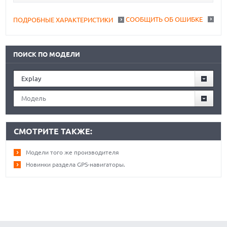
СООБЩИТЬ ОБ ОШИБКЕ
ПОДРОБНЫЕ ХАРАКТЕРИСТИКИ
ПОИСК ПО МОДЕЛИ
Explay
Модель
СМОТРИТЕ ТАКЖЕ:
Модели того же производителя
Новинки раздела GPS-навигаторы.