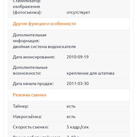
Стабилизатор
изображения
(фотосъемка):
отсутствует
Другие функции и особенности
Дополнительная
информация:
двойная система видоискателя
Дата анонсирования:
2010-09-19
Дополнительные
возможности:
крепление для штатива
Дата начала продаж:
2011-03-30
Режимы съемки
Таймер:
есть
Макросъёмка:
есть
Скорость съемки:
5 кадр./сек