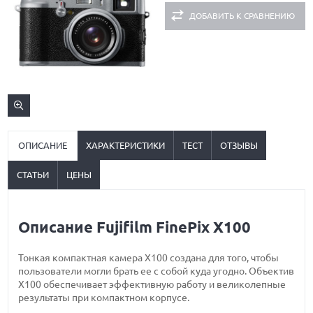
ДОБАВИТЬ К СРАВНЕНИЮ
ОПИСАНИЕ
ХАРАКТЕРИСТИКИ
ТЕСТ
ОТЗЫВЫ
СТАТЬИ
ЦЕНЫ
Описание Fujifilm FinePix X100
Тонкая компактная камера X100 создана для того, чтобы
пользователи могли брать ее с собой куда угодно. Объектив
Х100 обеспечивает эффективную работу и великолепные
результаты при компактном корпусе.