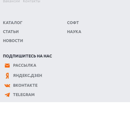
Вакансии
Контакты
КАТАЛОГ
СОФТ
СТАТЬИ
НАУКА
НОВОСТИ
ПОДПИШИТЕСЬ НА НАС
РАССЫЛКА
ЯНДЕКС.ДЗЕН
ВКОНТАКТЕ
TELEGRAM