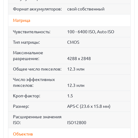
Формат аккумуляторов:
свой собственный
Матрица
Чувствительность:
100 - 6400 ISO, Auto ISO
Тип матрицы:
CMOS
Максимальное
разрешение:
4288 x 2848
Общее число пикселов:
12.3 млн
Число эффективных
пикселов:
12.3 млн
Кроп-фактор:
1.5
Размер:
APS-C (23.6 x 15.8 мм)
Расширенные значения
ISO:
ISO12800
Объектив