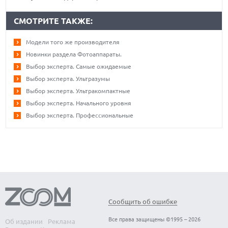
СМОТРИТЕ ТАКЖЕ:
Модели того же производителя
Новинки раздела Фотоаппараты.
Выбор эксперта. Самые ожидаемые
Выбор эксперта. Ультразумы
Выбор эксперта. Ультракомпактные
Выбор эксперта. Начального уровня
Выбор эксперта. Профессиональные
Сообщить об ошибке
Все права защищены ©1995 – 2026
Об издании
Реклама