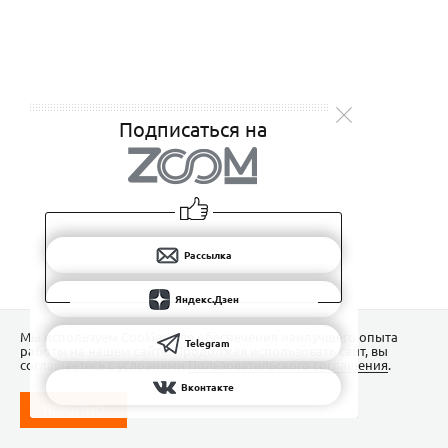
Подписаться на
Рассылка
Яндекс.Дзен
Мы используем Сookies для обеспечения наилучшего опыта
Telegram
работы на нашем сайте. Продолжая использовать сайт, вы
соглашаетесь с условиями
Пользовательского соглашения
.
Вконтакте
ПОНЯТНО