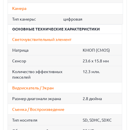
Камера
Тип камеры:
цифровая
ОСНОВНЫЕ ТЕХНИЧЕСКИЕ ХАРАКТЕРИСТИКИ
Светочувствительный элемент
Матрица
КМОП (CMOS)
Сенсор
23.6 x 15.8 мм
Количество эффективных
12.3 млн.
пикселей
Видоискатель / Экран
Размер диагонали экрана
2.8 дюйма
Съемка / Воспроизведение
Тип носителя
SD, SDHC, SDXC