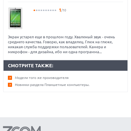
1
/10
Экран устарел еще в прошлом году. Хваленый звук - очень
среднего качества. Говорю, как владелец. Глюк на глюке,
никакая служба поддержки пользователей. Камера и
микрофон - для дизайна, ибо ни одна программа...
СМОТРИТЕ ТАКЖЕ:
Модели того же производителя
Новинки раздела Планшетные компьютеры.