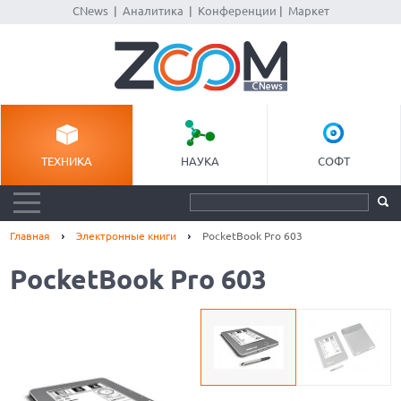
CNews
|
Аналитика
|
Конференции
|
Маркет
ТЕХНИКА
НАУКА
СОФТ
Главная
Электронные книги
PocketBook Pro 603
PocketBook Pro 603