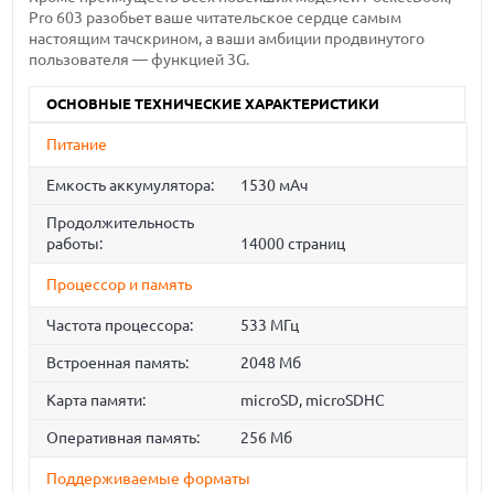
Pro 603 разобьет ваше читательское сердце самым
настоящим тачскрином, а ваши амбиции продвинутого
пользователя — функцией 3G.
ОСНОВНЫЕ ТЕХНИЧЕСКИЕ ХАРАКТЕРИСТИКИ
Питание
Емкость аккумулятора:
1530 мАч
Продолжительность
работы:
14000 страниц
Процессор и память
Частота процессора:
533 МГц
Встроенная память:
2048 Мб
Карта памяти:
microSD, microSDHC
Оперативная память:
256 Мб
Поддерживаемые форматы