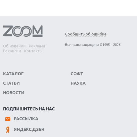
Сообщить об ошибке
Все права защищены ©1995 – 2026
Об издании
Реклама
Вакансии
Контакты
КАТАЛОГ
СОФТ
СТАТЬИ
НАУКА
НОВОСТИ
ПОДПИШИТЕСЬ НА НАС
РАССЫЛКА
ЯНДЕКС.ДЗЕН