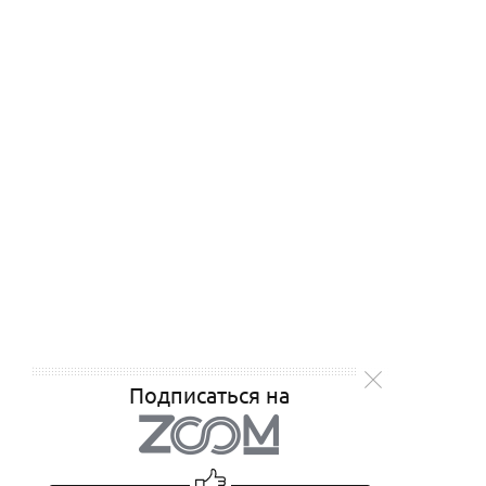
Подписаться на