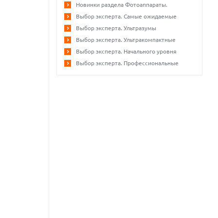
Новинки раздела Фотоаппараты.
Выбор эксперта. Самые ожидаемые
Выбор эксперта. Ультразумы
Выбор эксперта. Ультракомпактные
Выбор эксперта. Начального уровня
Выбор эксперта. Профессиональные