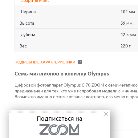
Габариты и вес
Ширина
102 мм
Высота
59 мм
Глубина
42.5 мм
Вес
220 г
ПОДРОБНЫЕ ХАРАКТЕРИСТИКИ
Семь миллионов в копилку Olympus
Цифровой фотоаппарат Olympus C-70 ZOOM с семимегапикс
предназначен для тех, кто уже испробовал модели с миним
Возможно именно с этим связана сложность его меню и проц
Подписаться на