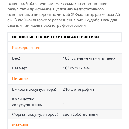
вспышкой обеспечивает максимально естественные
результаты при съемке в условиях недостаточного
освещения, а невероятно четкий ЖК-монитор размером 7,5
см (3 дюйма) высокого разрешения очень удобен как для
съемки, так и для просмотра фотографий.
ОСНОВНЫЕ ТЕХНИЧЕСКИЕ ХАРАКТЕРИСТИКИ
Размеры и вес
Вес:
183 г, с элементами питания
Размер:
103x57x27 мм
Питание
Емкость аккумулятора:
210 фотографий
Количество
аккумуляторов:
1
Формат аккумуляторов:
свой собственный
Матрица