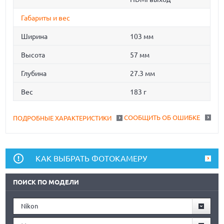
Габариты и вес
Ширина
103 мм
Высота
57 мм
Глубина
27.3 мм
Вес
183 г
СООБЩИТЬ ОБ ОШИБКЕ
ПОДРОБНЫЕ ХАРАКТЕРИСТИКИ
КАК ВЫБРАТЬ ФОТОКАМЕРУ
ПОИСК ПО МОДЕЛИ
Nikon