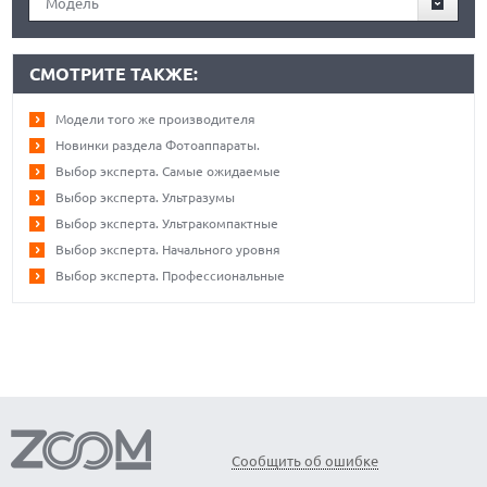
Модель
СМОТРИТЕ ТАКЖЕ:
Модели того же производителя
Новинки раздела Фотоаппараты.
Выбор эксперта. Самые ожидаемые
Выбор эксперта. Ультразумы
Выбор эксперта. Ультракомпактные
Выбор эксперта. Начального уровня
Выбор эксперта. Профессиональные
Сообщить об ошибке