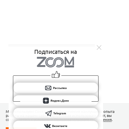
Подписаться на
Рассылка
Яндекс.Дзен
Мы используем Сookies для обеспечения наилучшего опыта
Telegram
работы на нашем сайте. Продолжая использовать сайт, вы
соглашаетесь с условиями
Пользовательского соглашения
.
Вконтакте