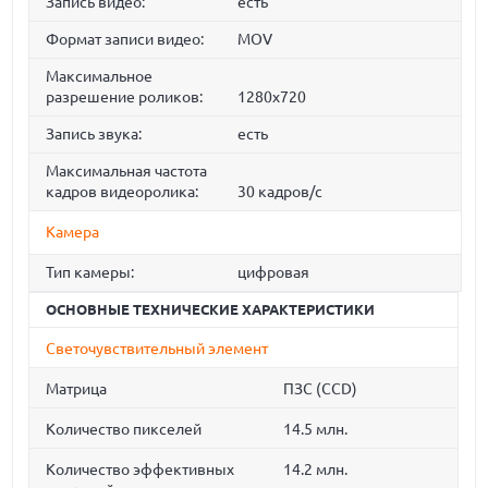
Запись видео:
есть
Формат записи видео:
MOV
Максимальное
разрешение роликов:
1280x720
Запись звука:
есть
Максимальная частота
кадров видеоролика:
30 кадров/с
Камера
Тип камеры:
цифровая
ОСНОВНЫЕ ТЕХНИЧЕСКИЕ ХАРАКТЕРИСТИКИ
Светочувствительный элемент
Матрица
ПЗС (CCD)
Количество пикселей
14.5 млн.
Количество эффективных
14.2 млн.