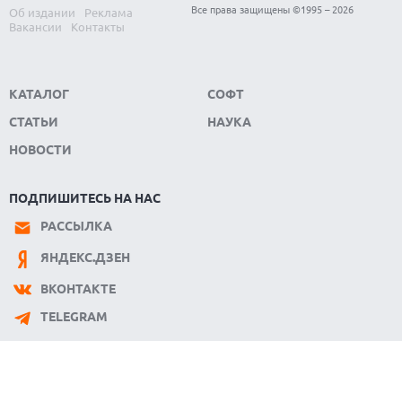
Все права защищены ©1995 – 2026
Об издании
Реклама
Вакансии
Контакты
КАТАЛОГ
СОФТ
СТАТЬИ
НАУКА
НОВОСТИ
ПОДПИШИТЕСЬ НА НАС
РАССЫЛКА
ЯНДЕКС.ДЗЕН
ВКОНТАКТЕ
TELEGRAM