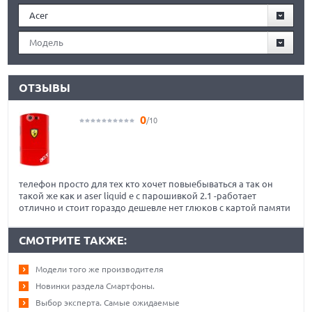
Acer
Модель
ОТЗЫВЫ
0
/10
телефон просто для тех кто хочет повыебываться а так он
такой же как и aser liquid e с парошивкой 2.1 -работает
отлично и стоит гораздо дешевле нет глюков с картой памяти
СМОТРИТЕ ТАКЖЕ:
Модели того же производителя
Новинки раздела Смартфоны.
Выбор эксперта. Самые ожидаемые