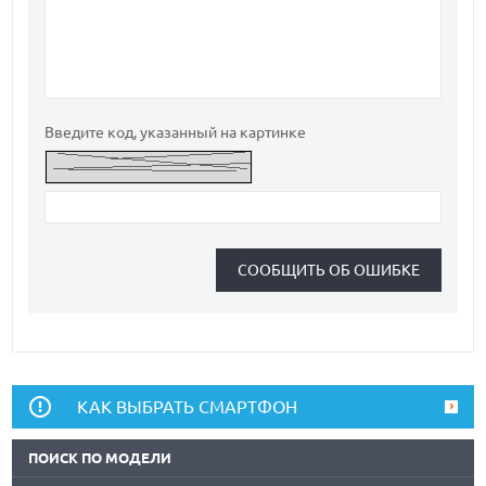
Введите код, указанный на картинке
КАК ВЫБРАТЬ СМАРТФОН
ПОИСК ПО МОДЕЛИ