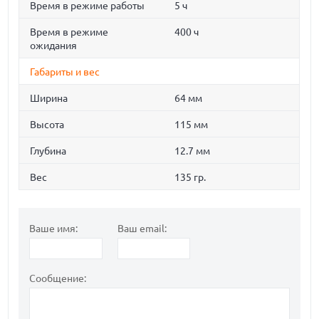
Время в режиме работы
5 ч
Время в режиме
400 ч
ожидания
Габариты и вес
Ширина
64 мм
Высота
115 мм
Глубина
12.7 мм
Вес
135 гр.
Ваше имя:
Ваш email:
Сообщение: