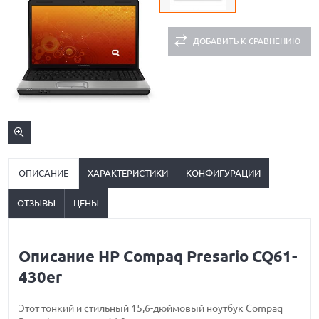
ДОБАВИТЬ К СРАВНЕНИЮ
ОПИСАНИЕ
ХАРАКТЕРИСТИКИ
КОНФИГУРАЦИИ
ОТЗЫВЫ
ЦЕНЫ
Описание HP Compaq Presario CQ61-
430er
Этот тонкий и стильный 15,6-дюймовый ноутбук Compaq