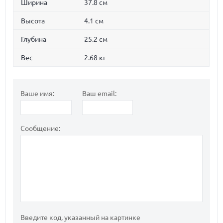
Ширина
37.8 см
Высота
4.1 см
Глубина
25.2 см
Вес
2.68 кг
Ваше имя:
Ваш email:
Сообщение:
Введите код, указанный на картинке