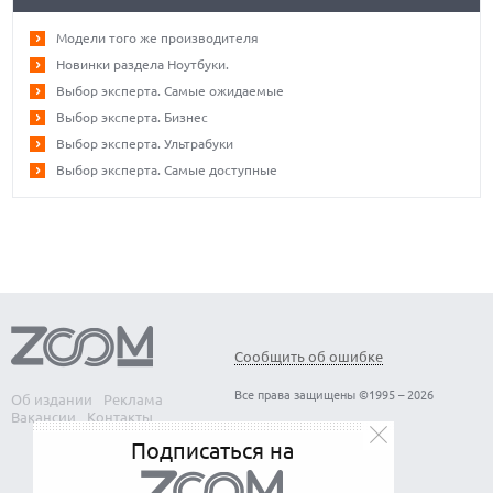
Модели того же производителя
Новинки раздела Ноутбуки.
Выбор эксперта. Самые ожидаемые
Выбор эксперта. Бизнес
Выбор эксперта. Ультрабуки
Выбор эксперта. Самые доступные
Сообщить об ошибке
Все права защищены ©1995 – 2026
Об издании
Реклама
Вакансии
Контакты
Подписаться на