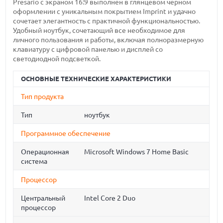
Presario с экраном 16:9 выполнен в глянцевом черном
оформлении с уникальным покрытием Imprint и удачно
сочетает элегантность с практичной функциональностью.
Удобный ноутбук, сочетающий все необходимое для
личного пользования и работы, включая полноразмерную
клавиатуру с цифровой панелью и дисплей со
светодиодной подсветкой.
ОСНОВНЫЕ ТЕХНИЧЕСКИЕ ХАРАКТЕРИСТИКИ
Тип продукта
Тип
ноутбук
Программное обеспечение
Операционная
Microsoft Windows 7 Home Basic
система
Процессор
Центральный
Intel Core 2 Duo
процессор