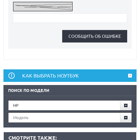
КАК ВЫБРАТЬ НОУТБУК
ПОИСК ПО МОДЕЛИ
HP
Модель
СМОТРИТЕ ТАКЖЕ: