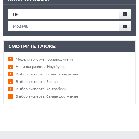
HP
Модель
СМОТРИТЕ ТАКЖЕ:
Модели того же производителя
Новинки раздела Ноутбуки.
Выбор эксперта. Самые ожидаемые
Выбор эксперта. Бизнес
Выбор эксперта. Ультрабуки
Выбор эксперта. Самые доступные