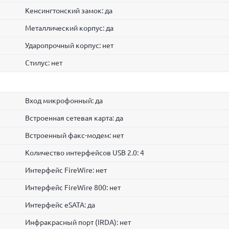
Кенсингтонский замок: да
Металлический корпус: да
Ударопрочный корпус: нет
Стилус: нет
Вход микрофонный: да
Встроенная сетевая карта: да
Встроенный факс-модем: нет
Количество интерфейсов USB 2.0: 4
Интерфейс FireWire: нет
Интерфейс FireWire 800: нет
Интерфейс eSATA: да
Инфракрасный порт (IRDA): нет