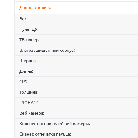
Дополнительно
Вес:
Пульт ДУ:
ТВ-тюнер:
Влагозащищенный корпус:
Ширина:
Длина:
GPS:
Толщина:
ГЛОНАСС:
Веб-камера:
Количество пикселей веб-камеры:
Сканер отпечатка пальца: