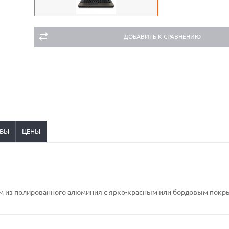
ДОБАВИТЬ К СРАВНЕНИЮ
ВЫ
ЦЕНЫ
усом из полированного алюминия с ярко-красным или бордовым пок