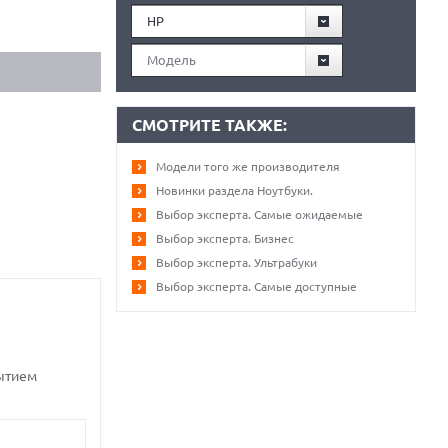
HP
Модель
СМОТРИТЕ ТАКЖЕ:
Модели того же производителя
Новинки раздела Ноутбуки.
Выбор эксперта. Самые ожидаемые
Выбор эксперта. Бизнес
Выбор эксперта. Ультрабуки
Выбор эксперта. Самые доступные
рытием