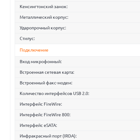
Кенсингтонский замок:
Металлический корпус:
Ударопрочный корпус:
Стилус:
Подключение
Вход микрофонный:
Встроенная сетевая карта:
Встроенный факс-модем:
Количество интерфейсов USB 2.0:
Интерфейс FireWire:
Интерфейс FireWire 800:
Интерфейс eSATA:
Инфракрасный порт (IRDA):