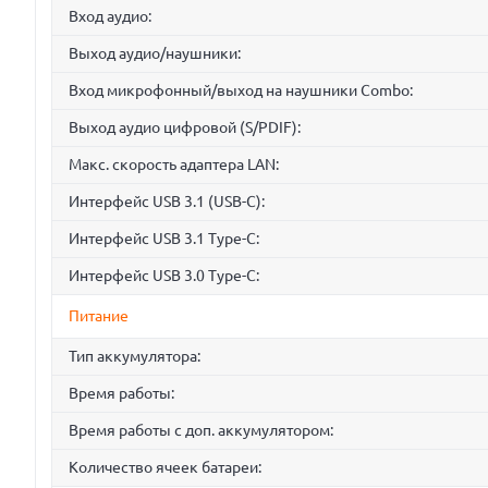
Вход аудио:
Выход аудио/наушники:
Вход микрофонный/выход на наушники Combo:
Выход аудио цифровой (S/PDIF):
Макс. скорость адаптера LAN:
Интерфейс USB 3.1 (USB-C):
Интерфейс USB 3.1 Type-C:
Интерфейс USB 3.0 Type-C:
Питание
Тип аккумулятора:
Время работы:
Время работы с доп. аккумулятором:
Количество ячеек батареи: