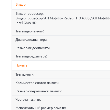
Видео
Видеопроцессор:
Видеопроцессор: ATI Mobility Radeon HD 4330 / ATI Mobilit
Intel GMA HD
Тип видеопамяти:
Два видеоадаптера:
Размер видеопамяти:
Тип видеоадаптера:
Память
Тип памяти:
Количество слотов памяти:
Размер оперативной памяти:
Частота памяти:
Максимальный размер памяти: