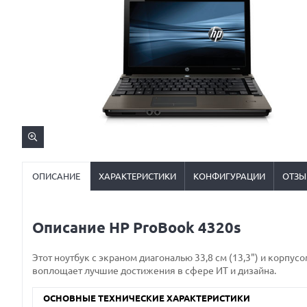
ОПИСАНИЕ
ХАРАКТЕРИСТИКИ
КОНФИГУРАЦИИ
ОТЗЫ
Описание HP ProBook 4320s
Этот ноутбук с экраном диагональю 33,8 см (13,3") и корп
воплощает лучшие достижения в сфере ИТ и дизайна.
ОСНОВНЫЕ ТЕХНИЧЕСКИЕ ХАРАКТЕРИСТИКИ