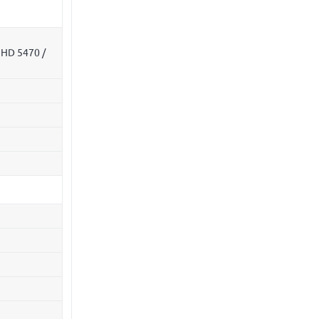
 HD 5470 /