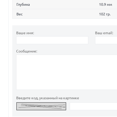
Глубина
10.9 мм
Вес
102 гр.
Ваше имя:
Ваш email:
Сообщение:
Введите код, указанный на картинке