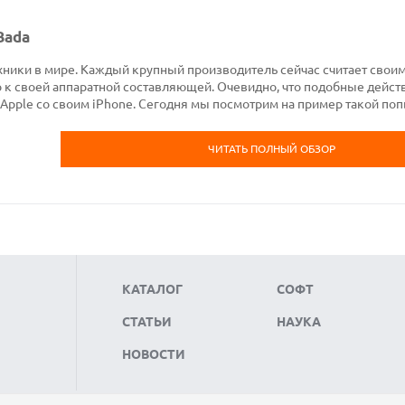
Bada
ники в мире. Каждый крупный производитель сейчас считает свои
к своей аппаратной составляющей. Очевидно, что подобные действ
 Apple со своим iPhone. Сегодня мы посмотрим на пример такой поп
ЧИТАТЬ ПОЛНЫЙ ОБЗОР
КАТАЛОГ
СОФТ
СТАТЬИ
НАУКА
НОВОСТИ