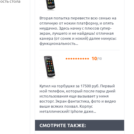
ость стола
Вторая попытка перевести всю семью на
отличную от нокии платформу, и опять
неудачно. Здесь начну с плюсов супер-
экран, лучшего и не найдешь! отличная
камера (от сонек и нокий) далее минусы:
функциональность...
10
/10
Купил на горбушке за 17500 руб. Первый
мой телефон, который после пары дней
использования еще вызывает у меня
восторг. Экран фантастика, фото и видео
выше всяких похвал. Корпус
металлический! Iphone даже...
СМОТРИТЕ ТАКЖЕ: