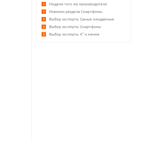
Модели того же производителя
Новинки раздела Смартфоны.
Выбор эксперта. Самые ожидаемые
Выбор эксперта. Смартфоны
Выбор эксперта. 4" и менее