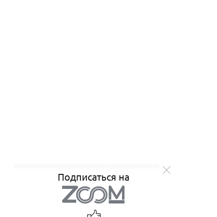
Подписаться на