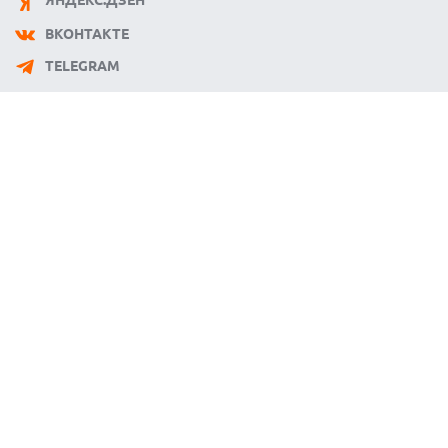
ВКОНТАКТЕ
TELEGRAM