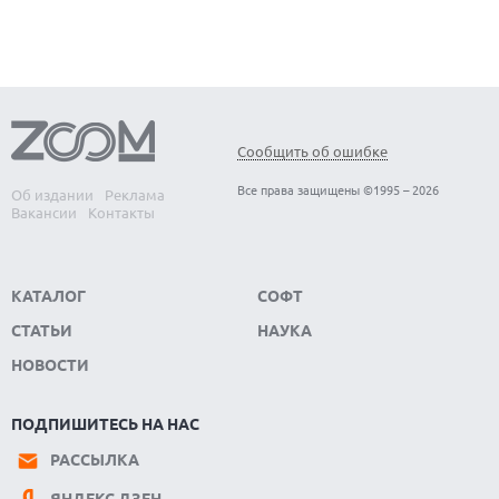
Сообщить об ошибке
Все права защищены ©1995 – 2026
Об издании
Реклама
Вакансии
Контакты
КАТАЛОГ
СОФТ
СТАТЬИ
НАУКА
НОВОСТИ
ПОДПИШИТЕСЬ НА НАС
РАССЫЛКА
ЯНДЕКС.ДЗЕН