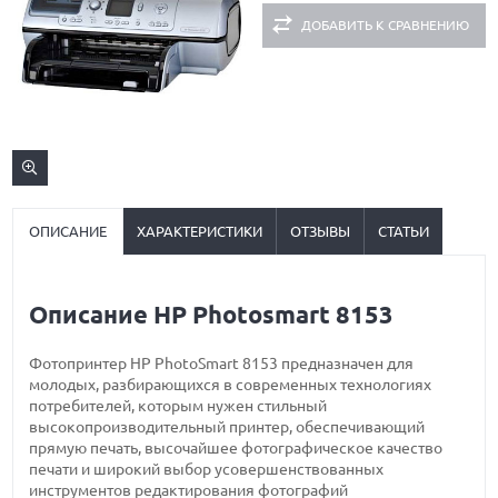
ДОБАВИТЬ К СРАВНЕНИЮ
ОПИСАНИЕ
ХАРАКТЕРИСТИКИ
ОТЗЫВЫ
СТАТЬИ
Описание HP Photosmart 8153
Фотопринтер HP PhotoSmart 8153 предназначен для
молодых, разбирающихся в современных технологиях
потребителей, которым нужен стильный
высокопроизводительный принтер, обеспечивающий
прямую печать, высочайшее фотографическое качество
печати и широкий выбор усовершенствованных
инструментов редактирования фотографий