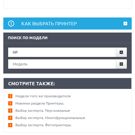
КАК ВЫБРАТЬ ПРИНТЕР
ПОИСК ПО МОДЕЛИ
HP
Модель
СМОТРИТЕ ТАКЖЕ:
Модели того же производителя
Новинки раздела Принтеры.
Выбор эксперта. Персональные
Выбор эксперта. Многофункциональные
Выбор эксперта. Фотопринтеры