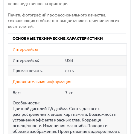
непосредственно на принтере.
Печать фотографий профессионального качества,
сохраняющих стойкость к выцветанию в течение многих
десятилетий.
ОСНОВНЫЕ ТЕХНИЧЕСКИЕ ХАРАКТЕРИСТИКИ
Интерфейсы
Интерфейсы:
USB
Прямая печать:
есть
Дополнительная информация
Вес:
7 кг
Особенности:
Цветной дисплей 2,5 дюйма. Слоты для всех
распространенных видов карт памяти. Возможность
устранения эффекта красных глаз. Коррекця
освещённости. Изменения масштаба. Поворот и
обрезка изображения. Проигрывание видеороликов с