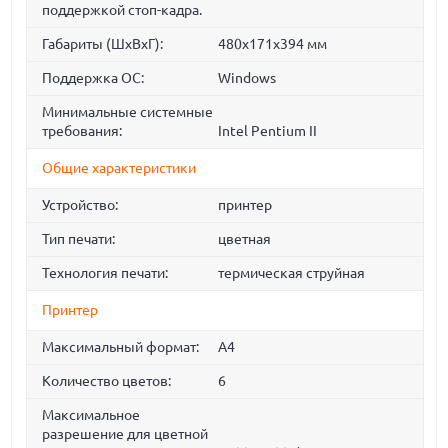
поддержкой стоп-кадра.
Габариты (ШхВхГ):
480x171x394 мм
Поддержка ОС:
Windows
Минимальные системные
требования:
Intel Pentium II
Общие характеристики
Устройство:
принтер
Тип печати:
цветная
Технология печати:
термическая струйная
Принтер
Максимальный формат:
A4
Количество цветов:
6
Максимальное
разрешение для цветной