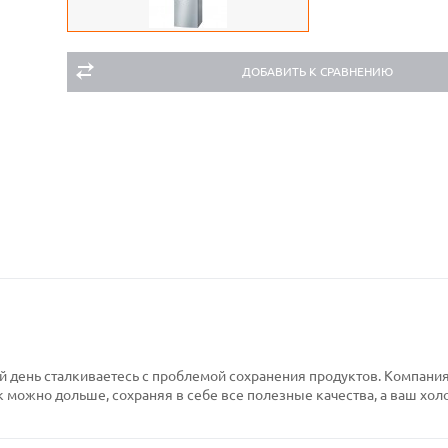
ДОБАВИТЬ К СРАВНЕНИЮ
й день сталкиваетесь с проблемой сохранения продуктов. Компания
к можно дольше, сохраняя в себе все полезные качества, а ваш хо