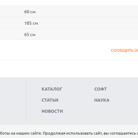
60 см
185 см
65 см
СООБЩИТЬ О
КАТАЛОГ
СОФТ
СТАТЬИ
НАУКА
НОВОСТИ
боты на нашем сайте. Продолжая использовать сайт, вы соглашаетесь