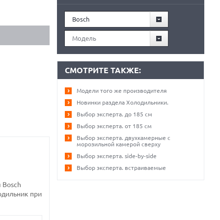
Bosch
Модель
СМОТРИТЕ ТАКЖЕ:
Модели того же производителя
Новинки раздела Холодильники.
Выбор эксперта. до 185 см
Выбор эксперта. от 185 см
Выбор эксперта. двухкамерные с
морозильной камерой сверху
Выбор эксперта. side-by-side
Выбор эксперта. встраиваемые
 Bosch
лодильник при