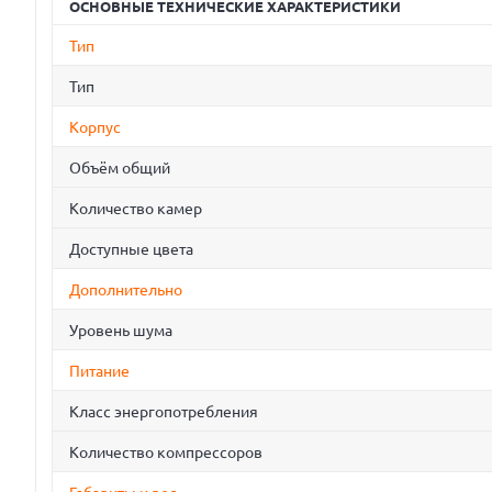
ОСНОВНЫЕ ТЕХНИЧЕСКИЕ ХАРАКТЕРИСТИКИ
Тип
Тип
Корпус
Объём общий
Количество камер
Доступные цвета
Дополнительно
Уровень шума
Питание
Класс энергопотребления
Количество компрессоров