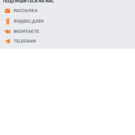
ПОДПИШИТЕСЬ НА НАС
РАССЫЛКА
ЯНДЕКС.ДЗЕН
ВКОНТАКТЕ
TELEGRAM