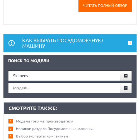
ЧИТАТЬ ПОЛНЫЙ ОБЗОР
КАК ВЫБРАТЬ ПОСУДОМОЕЧНУЮ
МАШИНУ
ПОИСК ПО МОДЕЛИ
Siemens
Модель
СМОТРИТЕ ТАКЖЕ:
Модели того же производителя
Новинки раздела Посудомоечные машины.
Выбор эксперта. компактные