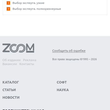
Выбор эксперта. узкие
Выбор эксперта. полноразмерные
Сообщить об ошибке
Все права защищены ©1995 – 2026
Об издании
Реклама
Вакансии
Контакты
КАТАЛОГ
СОФТ
СТАТЬИ
НАУКА
НОВОСТИ