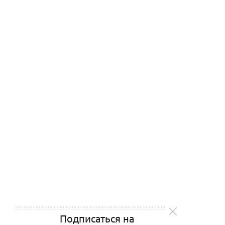
Подписаться на