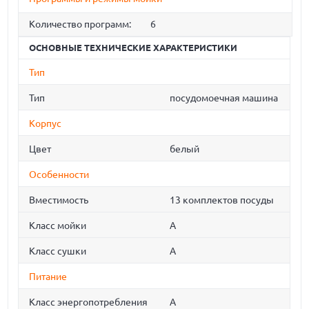
Количество программ:
6
ОСНОВНЫЕ ТЕХНИЧЕСКИЕ ХАРАКТЕРИСТИКИ
Тип
Тип
посудомоечная машина
Корпус
Цвет
белый
Особенности
Вместимость
13 комплектов посуды
Класс мойки
A
Класс сушки
A
Питание
Класс энергопотребления
A