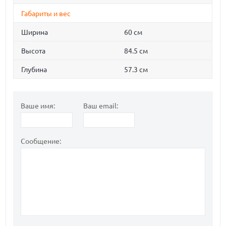
Габариты и вес
Ширина
60 см
Высота
84.5 см
Глубина
57.3 см
Ваше имя:
Ваш email:
Сообщение: