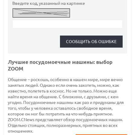
Введите код, указанный на картинке
Лучшие посудомоечные машины: выбор
ZOOM
Общение – роскошь, особенно в нашем мире, мире вечно
занятых людей. Однако если очень захотеть, можно, как
известно, полететь в космос. Но не только. Можно еще
найти время на общение. С близкими, с друзьями, с кем
угодно. Посудомоечные машины как раз и придуманы для
того, чтобы у человека оставалось свободное время,
которое он мог бы потратить на что-нибудь приятное.
ZOOM.CNews представляет обзор посудомоечных машин.
Отдельно стоящих, полноразмерных, приятных во всех
отношениях.