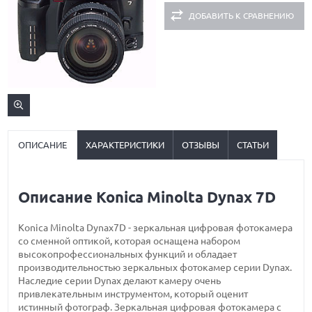
ДОБАВИТЬ К СРАВНЕНИЮ
ОПИСАНИЕ
ХАРАКТЕРИСТИКИ
ОТЗЫВЫ
СТАТЬИ
Описание Konica Minolta Dynax 7D
Konica Minolta Dynax7D - зеркальная цифровая фотокамера
со сменной оптикой, которая оснащена набором
высокопрофессиональных функций и обладает
производительностью зеркальных фотокамер серии Dynax.
Наследие серии Dynax делают камеру очень
привлекательным инструментом, который оценит
истинный фотограф. Зеркальная цифровая фотокамера с