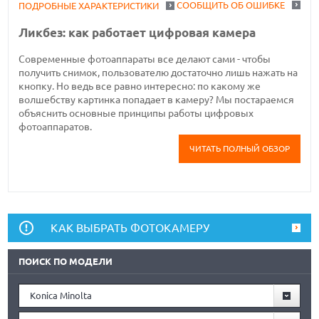
СООБЩИТЬ ОБ ОШИБКЕ
ПОДРОБНЫЕ ХАРАКТЕРИСТИКИ
Ликбез: как работает цифровая камера
Современные фотоаппараты все делают сами - чтобы
получить снимок, пользователю достаточно лишь нажать на
кнопку. Но ведь все равно интересно: по какому же
волшебству картинка попадает в камеру? Мы постараемся
объяснить основные принципы работы цифровых
фотоаппаратов.
ЧИТАТЬ ПОЛНЫЙ ОБЗОР
КАК ВЫБРАТЬ ФОТОКАМЕРУ
ПОИСК ПО МОДЕЛИ
Konica Minolta