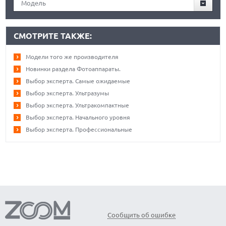
Модель
СМОТРИТЕ ТАКЖЕ:
Модели того же производителя
Новинки раздела Фотоаппараты.
Выбор эксперта. Самые ожидаемые
Выбор эксперта. Ультразумы
Выбор эксперта. Ультракомпактные
Выбор эксперта. Начального уровня
Выбор эксперта. Профессиональные
Сообщить об ошибке