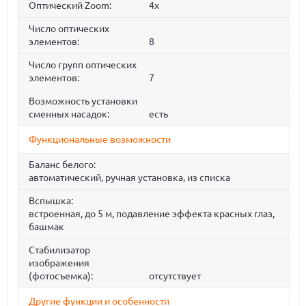
Оптический Zoom:
4x
Число оптических
элементов:
8
Число групп оптических
элементов:
7
Возможность установки
сменных насадок:
есть
Функциональные возможности
Баланс белого:
автоматический, ручная установка, из списка
Вспышка:
встроенная, до 5 м, подавление эффекта красных глаз,
башмак
Стабилизатор
изображения
(фотосъемка):
отсутствует
Другие функции и особенности