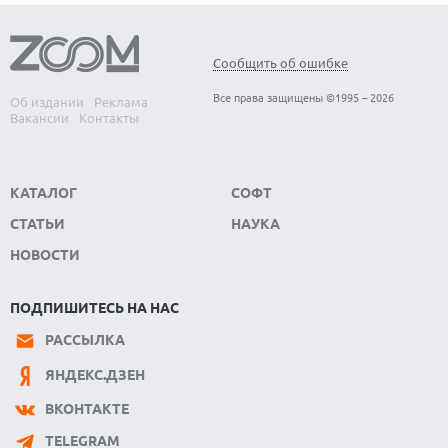
Сообщить об ошибке
Все права защищены ©1995 – 2026
Об издании
Реклама
Вакансии
Контакты
КАТАЛОГ
СОФТ
СТАТЬИ
НАУКА
НОВОСТИ
ПОДПИШИТЕСЬ НА НАС
РАССЫЛКА
ЯНДЕКС.ДЗЕН
ВКОНТАКТЕ
TELEGRAM