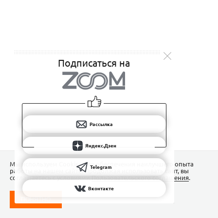
Подписаться на
Рассылка
Яндекс.Дзен
Мы используем Сookies для обеспечения наилучшего опыта
Telegram
работы на нашем сайте. Продолжая использовать сайт, вы
соглашаетесь с условиями
Пользовательского соглашения
.
Вконтакте
ПОНЯТНО