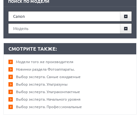
ПОИСК ПО МОДЕЛИ
Canon
Модель
СМОТРИТЕ ТАКЖЕ:
Модели того же производителя
Новинки раздела Фотоаппараты.
Выбор эксперта. Самые ожидаемые
Выбор эксперта. Ультразумы
Выбор эксперта. Ультракомпактные
Выбор эксперта. Начального уровня
Выбор эксперта. Профессиональные