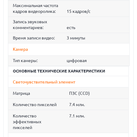
Максимальная частота
кадров видеоролика:
15 кадров/с
Запись звуковых
комментариев:
есть
Время записи видео:
3 минуты
Камера
Тип камеры:
цифровая
ОСНОВНЫЕ ТЕХНИЧЕСКИЕ ХАРАКТЕРИСТИКИ
Светочувствительный элемент
Матрица
ПЗС (CCD)
Количество пикселей
7.4 млн.
Количество
7.1 млн.
эффективных
пикселей