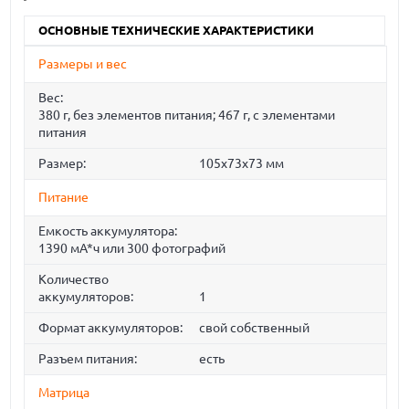
ОСНОВНЫЕ ТЕХНИЧЕСКИЕ ХАРАКТЕРИСТИКИ
Размеры и вес
Вес:
380 г, без элементов питания; 467 г, с элементами
питания
Размер:
105x73x73 мм
Питание
Емкость аккумулятора:
1390 мА*ч или 300 фотографий
Количество
аккумуляторов:
1
Формат аккумуляторов:
свой собственный
Разъем питания:
есть
Матрица