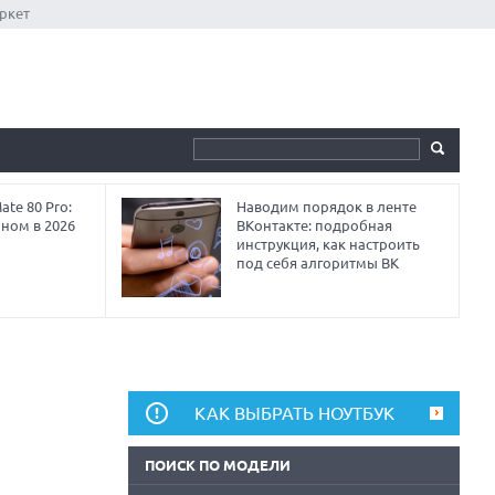
ркет
te 80 Pro:
Наводим порядок в ленте
аном в 2026
ВКонтакте: подробная
инструкция, как настроить
под себя алгоритмы ВК
КАК ВЫБРАТЬ НОУТБУК
ПОИСК ПО МОДЕЛИ