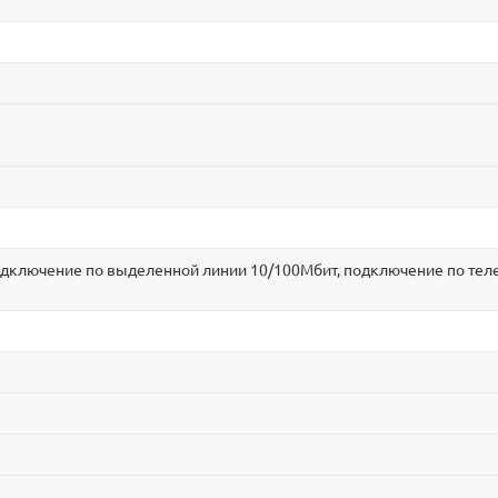
подключение по выделенной линии 10/100Мбит, подключение по те