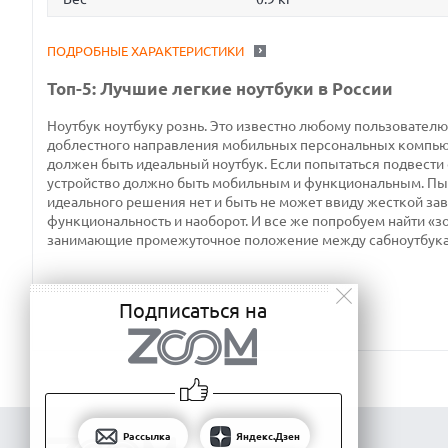
ПОДРОБНЫЕ ХАРАКТЕРИСТИКИ
Топ-5: Лучшие легкие ноутбуки в России
Ноутбук ноутбуку рознь. Это известно любому пользовател
доблестного направления мобильных персональных компьюте
должен быть идеальный ноутбук. Если попытаться подвести
устройство должно быть мобильным и функциональным. Пыта
идеального решения нет и быть не может ввиду жесткой з
функциональность и наоборот. И все же попробуем найти «з
занимающие промежуточное положение между сабноутбука
Подписаться на
Рассылка
Яндекс.Дзен