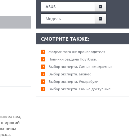
ASUS
Модель
СМОТРИТЕ ТАКЖЕ:
Модели того же производителя
Новинки раздела Ноутбуки.
Выбор эксперта. Самые ожидаемые
Выбор эксперта. Бизнес
Выбор эксперта. Ультрабуки
Выбор эксперта. Самые доступные
ником там,
, широкий
ложениям
иска.