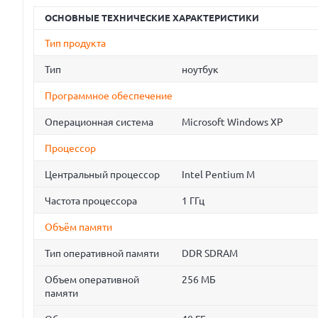
ОСНОВНЫЕ ТЕХНИЧЕСКИЕ ХАРАКТЕРИСТИКИ
Тип продукта
Тип
ноутбук
Программное обеспечение
Операционная система
Microsoft Windows XP
Процессор
Центральный процессор
Intel Pentium M
Частота процессора
1 ГГц
Объём памяти
Тип оперативной памяти
DDR SDRAM
Объем оперативной
256 МБ
памяти