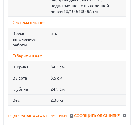
беспроводная связь Wi-Fi,
подключение по выделенной
линии 10/100/1000МБит
Система питания
Время
5 ч.
автономной
работы
Габариты и вес
Ширина
34.5 см
Высота
3.5 см
Глубина
24.9 см
Вес
2.36 кг
СООБЩИТЬ ОБ ОШИБКЕ
ПОДРОБНЫЕ ХАРАКТЕРИСТИКИ