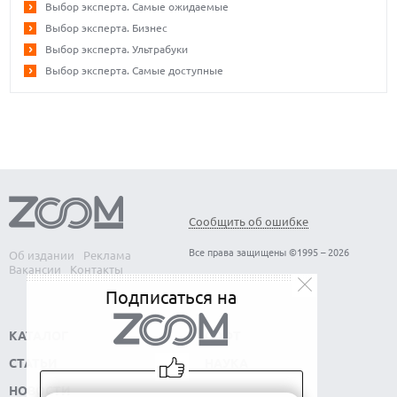
Выбор эксперта. Самые ожидаемые
Выбор эксперта. Бизнес
Выбор эксперта. Ультрабуки
Выбор эксперта. Самые доступные
Сообщить об ошибке
Все права защищены ©1995 – 2026
Об издании
Реклама
Вакансии
Контакты
Подписаться на
КАТАЛОГ
СОФТ
СТАТЬИ
НАУКА
НОВОСТИ