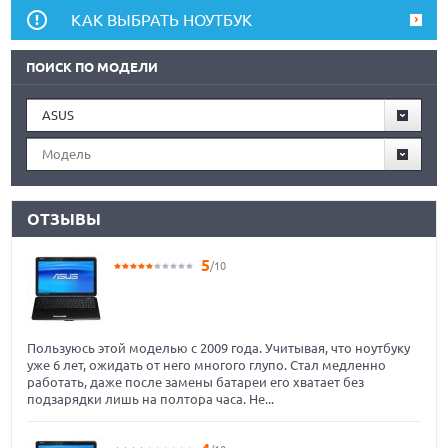
КАК ВЫБРАТЬ НОУТБУК
ПОИСК ПО МОДЕЛИ
ASUS
Модель
ОТЗЫВЫ
5
/10
Пользуюсь этой моделью с 2009 года. Учитывая, что ноутбуку
уже 6 лет, ожидать от него многого глупо. Стал медленно
работать, даже после замены батареи его хватает без
подзарядки лишь на полтора часа. Не...