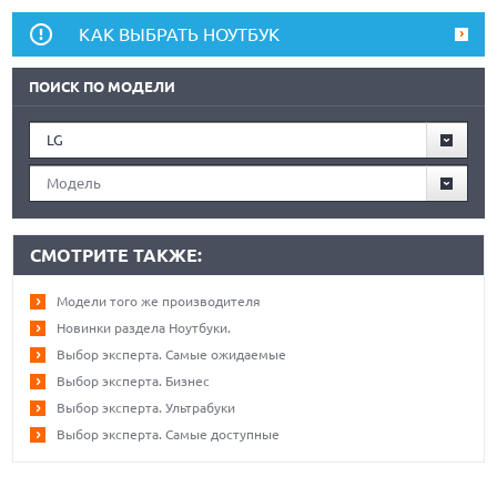
КАК ВЫБРАТЬ НОУТБУК
ПОИСК ПО МОДЕЛИ
LG
Модель
СМОТРИТЕ ТАКЖЕ:
Модели того же производителя
Новинки раздела Ноутбуки.
Выбор эксперта. Самые ожидаемые
Выбор эксперта. Бизнес
Выбор эксперта. Ультрабуки
Выбор эксперта. Самые доступные