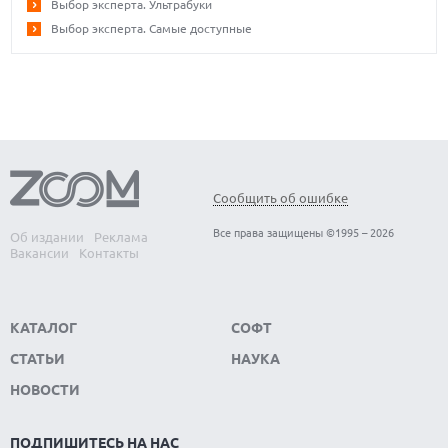
Выбор эксперта. Ультрабуки
Выбор эксперта. Самые доступные
Сообщить об ошибке
Все права защищены ©1995 – 2026
Об издании
Реклама
Вакансии
Контакты
КАТАЛОГ
СОФТ
СТАТЬИ
НАУКА
НОВОСТИ
ПОДПИШИТЕСЬ НА НАС