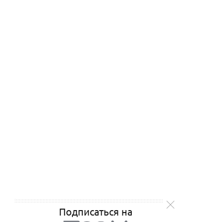
Подписаться на