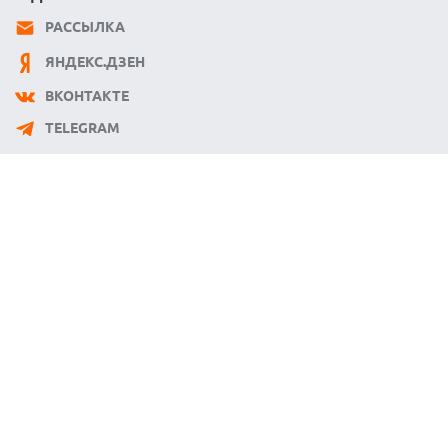
РАССЫЛКА
ЯНДЕКС.ДЗЕН
ВКОНТАКТЕ
TELEGRAM