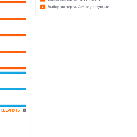
Выбор эксперта. Самые доступные
СВЕРНУТЬ