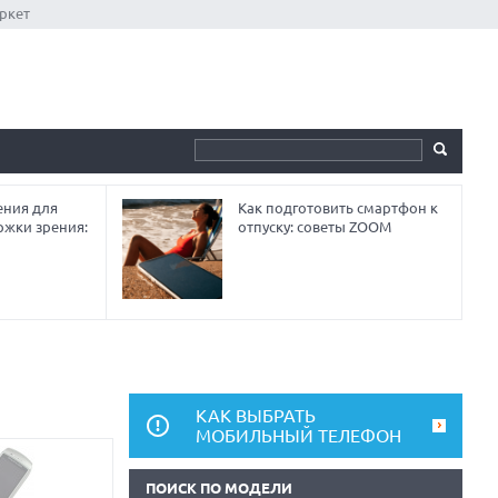
ркет
ния для
Как подготовить смартфон к
ржки зрения:
отпуску: советы ZOOM
КАК ВЫБРАТЬ
МОБИЛЬНЫЙ ТЕЛЕФОН
ПОИСК ПО МОДЕЛИ