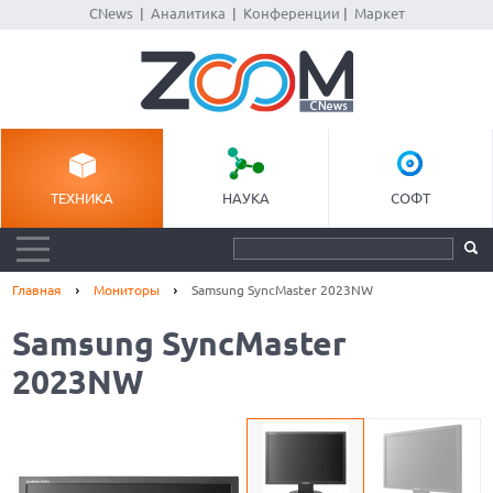
CNews
|
Аналитика
|
Конференции
|
Маркет
ТЕХНИКА
НАУКА
СОФТ
Главная
Мониторы
Samsung SyncMaster 2023NW
Samsung SyncMaster
2023NW