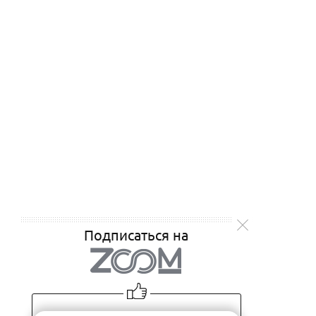
Подписаться на