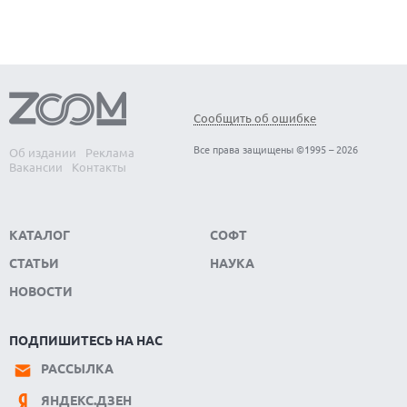
Сообщить об ошибке
Все права защищены ©1995 – 2026
Об издании
Реклама
Вакансии
Контакты
КАТАЛОГ
СОФТ
СТАТЬИ
НАУКА
НОВОСТИ
ПОДПИШИТЕСЬ НА НАС
РАССЫЛКА
ЯНДЕКС.ДЗЕН