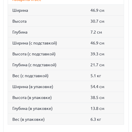
Ширина
46.9 см
Высота
30.7 см
Глубина
7.2 см
Ширина (с подставкой)
46.9 см
Высота (с подставкой)
39.3 см
Глубина (с подставкой)
21.7 см
Вес (с подставкой)
5.1 кг
Ширина (в упаковке)
54.4 см
Высота (в упаковке)
38.5 см
Глубина (в упаковке)
13.8 см
Вес (в упаковке)
6.3 кг