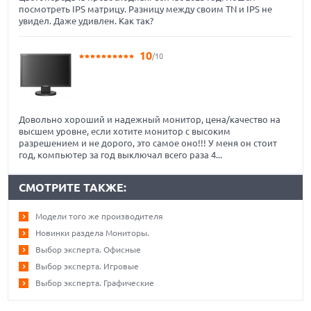
посмотреть IPS матрицу. Разницу между своим TN и IPS не
увидел. Даже удивлен. Как так?
10
/10
Довольно хороший и надежный монитор, цена/качество на
высшем уровне, если хотите монитор с высоким
разрешением и не дорого, это самое оно!!! У меня он стоит
год, компьютер за год выключал всего раза 4...
СМОТРИТЕ ТАКЖЕ:
Модели того же производителя
Новинки раздела Мониторы.
Выбор эксперта. Офисные
Выбор эксперта. Игровые
Выбор эксперта. Графические