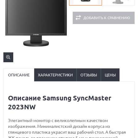
ДОБАВИТЬ К СРАВНЕНИЮ
ОПИСАНИЕ
ХАРАКТЕРИСТИКИ
ОТЗЫВЫ
ЦЕНЫ
Описание Samsung SyncMaster
2023NW
Элегантный монитор с великолепным качеством
изображения. Минималистский дизайн корпуса из
глянцевого пластика украсит ваш рабочий стол. А быстрая