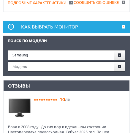
СООБЩИТЬ ОБ ОШИБКЕ
ПОДРОБНЫЕ ХАРАКТЕРИСТИКИ
КАК ВЫБРАТЬ МОНИТОР
ПОИСК ПО МОДЕЛИ
Samsung
Модель
ОТЗЫВЫ
10
/10
Брал в 2008 году . До сих пор в идеальном состоянии.
Цветопередача превосходная. Сейчас 2025 год. Пошел