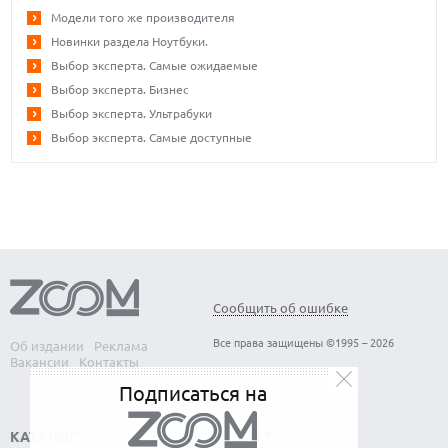
Модели того же производителя
Новинки раздела Ноутбуки.
Выбор эксперта. Самые ожидаемые
Выбор эксперта. Бизнес
Выбор эксперта. Ультрабуки
Выбор эксперта. Самые доступные
Сообщить об ошибке
Все права защищены ©1995 – 2026
Об издании
Реклама
Вакансии
Контакты
Подписаться на
КАТАЛОГ
СОФТ