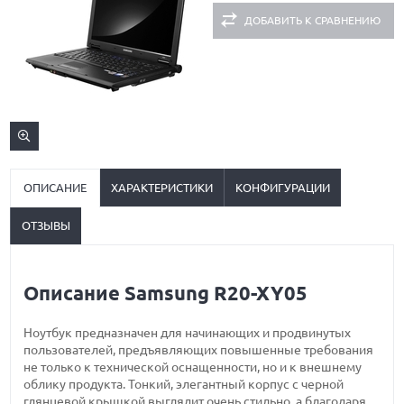
ДОБАВИТЬ К СРАВНЕНИЮ
ОПИСАНИЕ
ХАРАКТЕРИСТИКИ
КОНФИГУРАЦИИ
ОТЗЫВЫ
Описание Samsung R20-XY05
Ноутбук предназначен для начинающих и продвинутых
пользователей, предъявляющих повышенные требования
не только к технической оснащенности, но и к внешнему
облику продукта. Тонкий, элегантный корпус с черной
глянцевой крышкой выглядит очень стильно, а благодаря