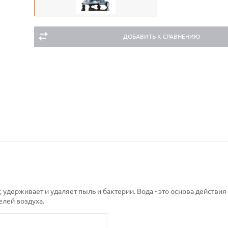
ДОБАВИТЬ К СРАВНЕНИЮ
 удерживает и удаляет пыль и бактерии. Вода - это основа действия
елей воздуха.