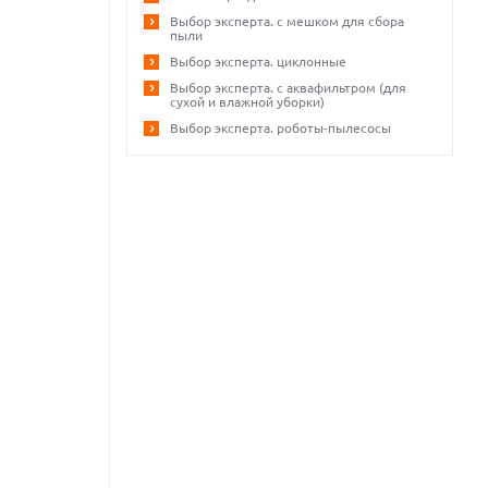
Выбор эксперта. с мешком для сбора
пыли
Выбор эксперта. циклонные
Выбор эксперта. с аквафильтром (для
сухой и влажной уборки)
Выбор эксперта. роботы-пылесосы