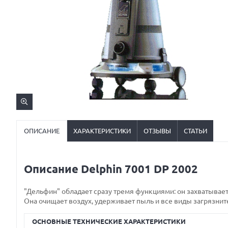
ОПИСАНИЕ
ХАРАКТЕРИСТИКИ
ОТЗЫВЫ
СТАТЬИ
Описание Delphin 7001 DP 2002
"Дельфин" обладает сразу тремя функциями: он захватывает,
Она очищает воздух, удерживает пыль и все виды загрязнит
ОСНОВНЫЕ ТЕХНИЧЕСКИЕ ХАРАКТЕРИСТИКИ