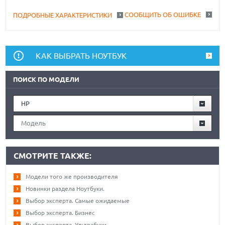
СООБЩИТЬ ОБ ОШИБКЕ
ПОДРОБНЫЕ ХАРАКТЕРИСТИКИ
КАК ВЫБРАТЬ НОУТБУК
ПОИСК ПО МОДЕЛИ
HP
Модель
СМОТРИТЕ ТАКЖЕ:
Модели того же производителя
Новинки раздела Ноутбуки.
Выбор эксперта. Самые ожидаемые
Выбор эксперта. Бизнес
Выбор эксперта. Ультрабуки