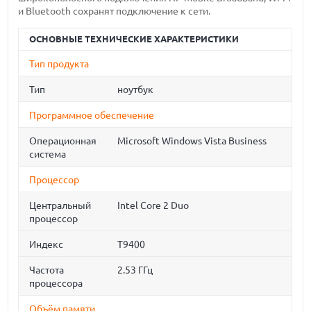
и Bluetooth сохранят подключение к сети.
ОСНОВНЫЕ ТЕХНИЧЕСКИЕ ХАРАКТЕРИСТИКИ
Тип продукта
Тип
ноутбук
Программное обеспечение
Операционная
Microsoft Windows Vista Business
система
Процессор
Центральный
Intel Core 2 Duo
процессор
Индекс
T9400
Частота
2.53 ГГц
процессора
Объём памяти