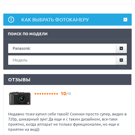
КАК ВЫБРАТЬ ФОТОКАМЕРУ
ПОИСК ПО МОДЕЛИ
Panasonic
Модель
ОТЗЫВЫ
10
/10
Недавно тоже купил себе такой! Снимки просто супер, видео в
720p, шикарный зум! Да еще и с таким дизайном, все-таки
приятно, когда аппарат не только функционален, но еще и
приятен на вид))