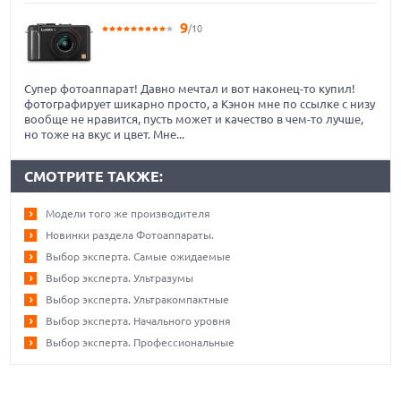
9
/10
Супер фотоаппарат! Давно мечтал и вот наконец-то купил!
фотографирует шикарно просто, а Кэнон мне по ссылке с низу
вообще не нравится, пусть может и качество в чем-то лучше,
но тоже на вкус и цвет. Мне...
СМОТРИТЕ ТАКЖЕ:
Модели того же производителя
Новинки раздела Фотоаппараты.
Выбор эксперта. Самые ожидаемые
Выбор эксперта. Ультразумы
Выбор эксперта. Ультракомпактные
Выбор эксперта. Начального уровня
Выбор эксперта. Профессиональные