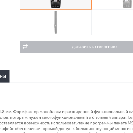
ДОБАВИТЬ К СРАВНЕНИЮ
ЕНЫ
 11.8 мм. Формфактор моноблока и расширенный функциональный н
лов, которым нужен многофункциональный и стильный аппарат. Б
ставляется возможность использовать такие программы пакета MS 
нтерфейс обеспечивает прямой доступ к большинству опций меню и 