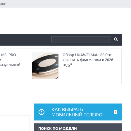
ркет
 MSI PRO
Обзор HUAWEI Mate 80 Pro:
:
как стать флагманом в 2026
визуальный
году?
КАК ВЫБРАТЬ
МОБИЛЬНЫЙ ТЕЛЕФОН
ПОИСК ПО МОДЕЛИ