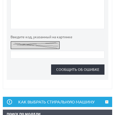
Введите код, указанный на картинке
КАК ВЫБРАТЬ СТИРАЛЬНУЮ МАШИНУ
ПОИСК ПО МОДЕЛИ