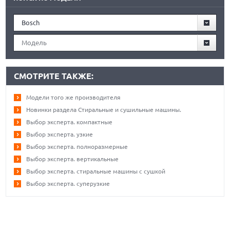
Bosch
Модель
СМОТРИТЕ ТАКЖЕ:
Модели того же производителя
Новинки раздела Стиральные и сушильные машины.
Выбор эксперта. компактные
Выбор эксперта. узкие
Выбор эксперта. полноразмерные
Выбор эксперта. вертикальные
Выбор эксперта. стиральные машины с сушкой
Выбор эксперта. суперузкие