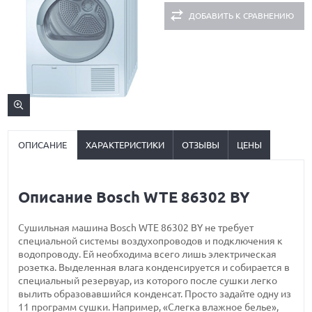
ДОБАВИТЬ К СРАВНЕНИЮ
ОПИСАНИЕ
ХАРАКТЕРИСТИКИ
ОТЗЫВЫ
ЦЕНЫ
Описание Bosch WTE 86302 BY
Сушильная машина Bosch WTE 86302 BY не требует
специальной системы воздухопроводов и подключения к
водопроводу. Ей необходима всего лишь электрическая
розетка. Выделенная влага конденсируется и собирается в
специальный резервуар, из которого после сушки легко
вылить образовавшийся конденсат. Просто задайте одну из
11 программ сушки. Например, «Слегка влажное белье»,