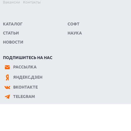
Вакансии
Контакты
КАТАЛОГ
СОФТ
СТАТЬИ
НАУКА
НОВОСТИ
ПОДПИШИТЕСЬ НА НАС
РАССЫЛКА
ЯНДЕКС.ДЗЕН
ВКОНТАКТЕ
TELEGRAM