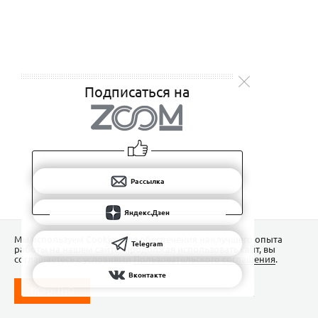
Подписаться на
Рассылка
Яндекс.Дзен
Мы используем Сookies для обеспечения наилучшего опыта
Telegram
работы на нашем сайте. Продолжая использовать сайт, вы
соглашаетесь с условиями
Пользовательского соглашения
.
Вконтакте
ПОНЯТНО