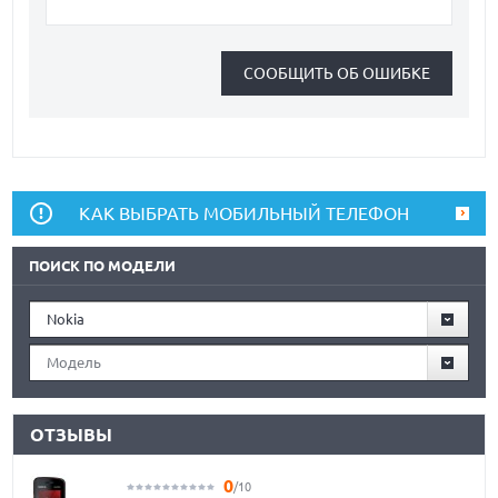
КАК ВЫБРАТЬ МОБИЛЬНЫЙ ТЕЛЕФОН
ПОИСК ПО МОДЕЛИ
Nokia
Модель
ОТЗЫВЫ
0
/10