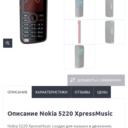
ДОБАВИТЬ К СРАВНЕНИЮ
ОПИСАНИЕ
ХАРАКТЕРИСТИКИ
ОТЗЫВЫ
ЦЕНЫ
Описание Nokia 5220 XpressMusic
Nokia 5220 XpressMusic создан для музыки в движении.