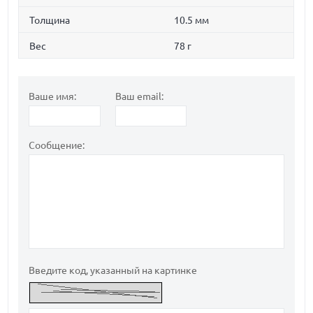
Толщина
10.5 мм
Вес
78 г
Ваше имя:
Ваш email:
Сообщение:
Введите код, указанный на картинке