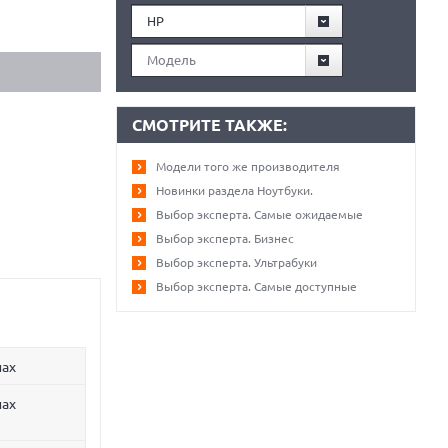
HP
Модель
СМОТРИТЕ ТАКЖЕ:
Модели того же производителя
Новинки раздела Ноутбуки.
Выбор эксперта. Самые ожидаемые
Выбор эксперта. Бизнес
Выбор эксперта. Ультрабуки
Выбор эксперта. Самые доступные
нах
нах