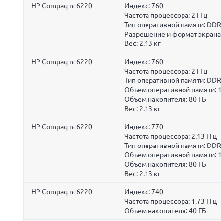
HP Compaq nc6220
Индекс: 760
Частота процессора:
2 ГГц
Тип оперативной памяти: DD
Разрешение и формат экрана:
Вес:
2.13 кг
HP Compaq nc6220
Индекс: 760
Частота процессора:
2 ГГц
Тип оперативной памяти: DD
Объем оперативной памяти:
Объем накопителя:
80 ГБ
Вес:
2.13 кг
HP Compaq nc6220
Индекс: 770
Частота процессора:
2.13 ГГц
Тип оперативной памяти: DD
Объем оперативной памяти:
Объем накопителя:
80 ГБ
Вес:
2.13 кг
HP Compaq nc6220
Индекс: 740
Частота процессора:
1.73 ГГц
Объем накопителя:
40 ГБ