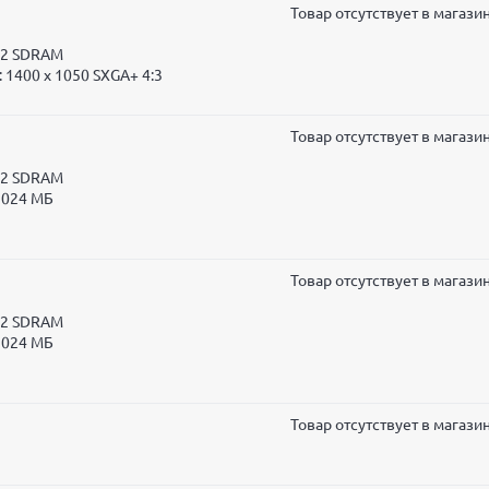
Товар отсутствует в магази
R2 SDRAM
 1400 x 1050 SXGA+ 4:3
Товар отсутствует в магази
R2 SDRAM
1024 МБ
Товар отсутствует в магази
R2 SDRAM
1024 МБ
Товар отсутствует в магази