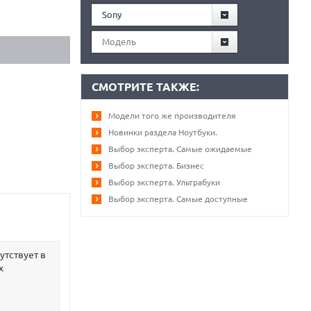
Sony
Модель
СМОТРИТЕ ТАКЖЕ:
Модели того же производителя
Новинки раздела Ноутбуки.
Выбор эксперта. Самые ожидаемые
Выбор эксперта. Бизнес
Выбор эксперта. Ультрабуки
Выбор эксперта. Самые доступные
утствует в
х