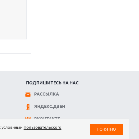
ПОДПИШИТЕСЬ НА НАС
РАССЫЛКА
ЯНДЕКС.ДЗЕН
ВКОНТАКТЕ
 с условиями
Пользовательского
ПОНЯТНО
TELEGRAM