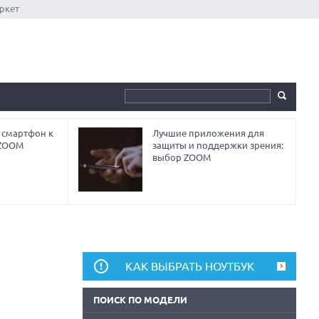
ркет
 смартфон к
Лучшие приложения для
 ZOOM
защиты и поддержки зрения:
выбор ZOOM
КАК ВЫБРАТЬ НОУТБУК
ПОИСК ПО МОДЕЛИ