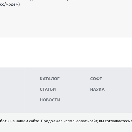
акс/модем)
КАТАЛОГ
СОФТ
СТАТЬИ
НАУКА
НОВОСТИ
боты на нашем сайте. Продолжая использовать сайт, вы соглашаетесь