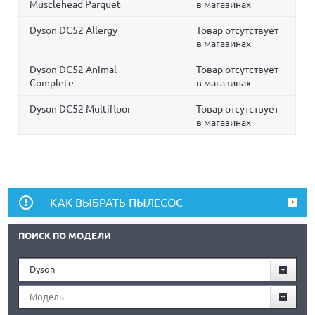
Musclehead Parquet
в магазинах
Dyson DC52 Allergy
Товар отсутствует
в магазинах
Dyson DC52 Animal
Товар отсутствует
Complete
в магазинах
Dyson DC52 Multifloor
Товар отсутствует
в магазинах
КАК ВЫБРАТЬ ПЫЛЕСОС
ПОИСК ПО МОДЕЛИ
Dyson
Модель