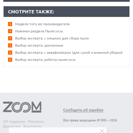
СМОТРИТЕ ТАКЖЕ:
Модели того же производителя
Новинки раздела Пылесосы.
Выбор эксперта. с мешком для сбора пыли
Выбор эксперта. циклонные
Выбор эксперта. с аквафильтром (для сухой и влажной уборки)
Выбор эксперта. роботы-пылесосы
Сообщить об ошибке
Все права защищены ©1995 – 2026
Об издании
Реклама
Вакансии
Контакты