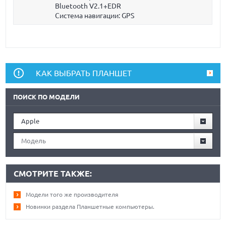
Bluetooth V2.1+EDR
Система навигации: GPS
КАК ВЫБРАТЬ ПЛАНШЕТ
ПОИСК ПО МОДЕЛИ
Apple
Модель
СМОТРИТЕ ТАКЖЕ:
Модели того же производителя
Новинки раздела Планшетные компьютеры.