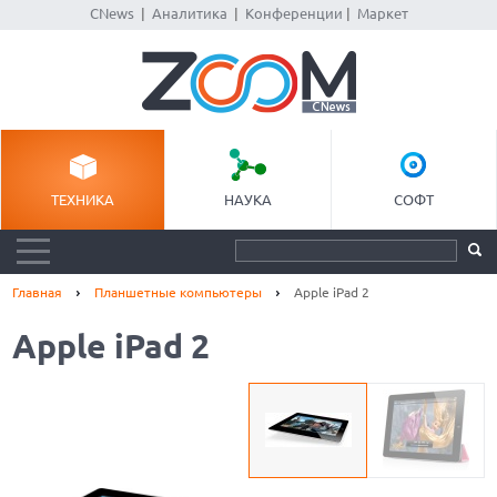
CNews
|
Аналитика
|
Конференции
|
Маркет
ТЕХНИКА
НАУКА
СОФТ
Главная
Планшетные компьютеры
Apple iPad 2
Apple iPad 2